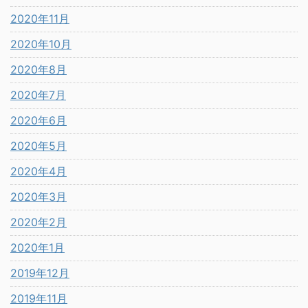
2020年11月
2020年10月
2020年8月
2020年7月
2020年6月
2020年5月
2020年4月
2020年3月
2020年2月
2020年1月
2019年12月
2019年11月