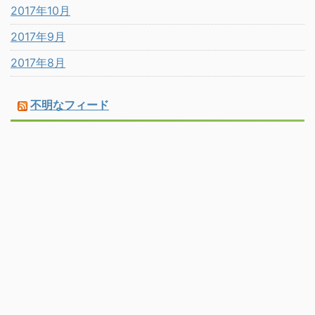
2017年10月
2017年9月
2017年8月
不明なフィード