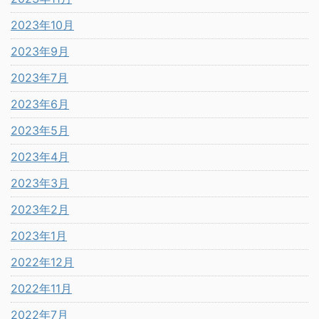
2023年10月
2023年9月
2023年7月
2023年6月
2023年5月
2023年4月
2023年3月
2023年2月
2023年1月
2022年12月
2022年11月
2022年7月