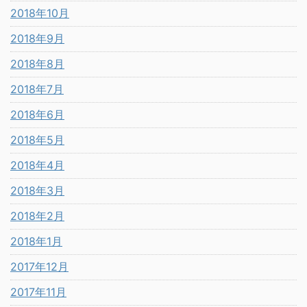
2018年10月
2018年9月
2018年8月
2018年7月
2018年6月
2018年5月
2018年4月
2018年3月
2018年2月
2018年1月
2017年12月
2017年11月