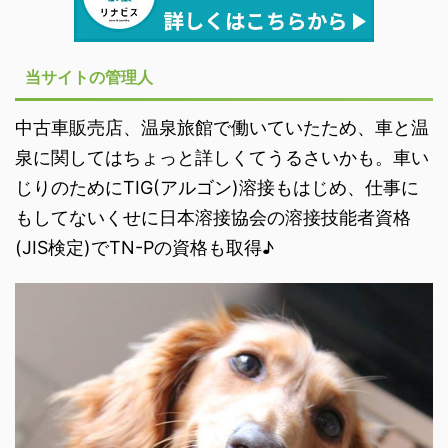
当サイトの管理人
中古車販売店、温泉旅館で働いていたため、車と温
泉に関してはちょっと詳しくてうるさいかも。車い
じりのためにTIG(アルゴン)溶接もはじめ、仕事に
もしてないくせに日本溶接協会の溶接技能者資格
(JIS検定)でTN-Pの資格も取得♪