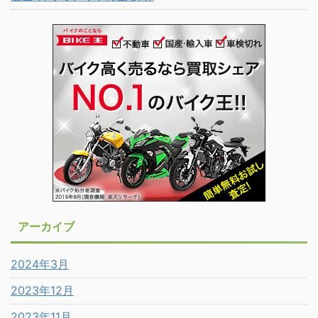
アーカイブ
2024年3月
2023年12月
2023年11月