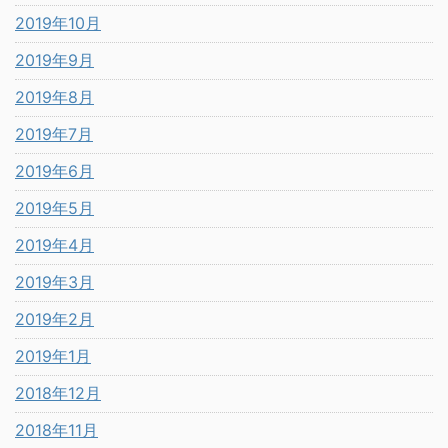
2019年10月
2019年9月
2019年8月
2019年7月
2019年6月
2019年5月
2019年4月
2019年3月
2019年2月
2019年1月
2018年12月
2018年11月