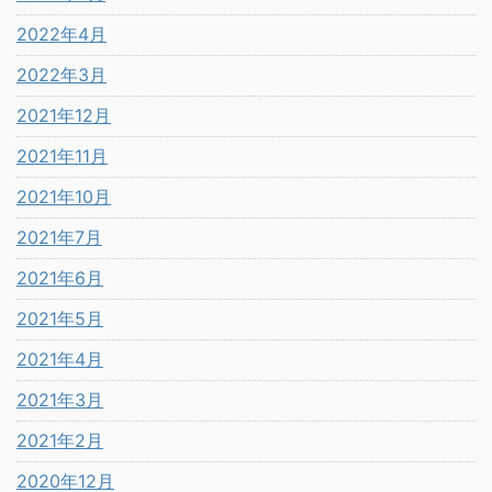
2022年4月
2022年3月
2021年12月
2021年11月
2021年10月
2021年7月
2021年6月
2021年5月
2021年4月
2021年3月
2021年2月
2020年12月