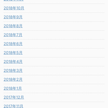
2018年10月
2018年9月
2018年8月
2018年7月
2018年6月
2018年5月
2018年4月
2018年3月
2018年2月
2018年1月
2017年12月
2017年11月