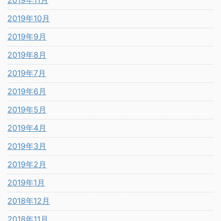
2019年10月
2019年9月
2019年8月
2019年7月
2019年6月
2019年5月
2019年4月
2019年3月
2019年2月
2019年1月
2018年12月
2018年11月