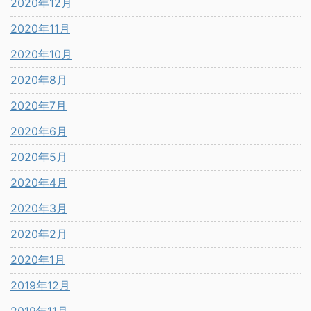
2020年12月
2020年11月
2020年10月
2020年8月
2020年7月
2020年6月
2020年5月
2020年4月
2020年3月
2020年2月
2020年1月
2019年12月
2019年11月