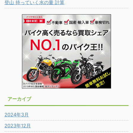
登山 持っていく水の量 計算
アーカイブ
2024年3月
2023年12月