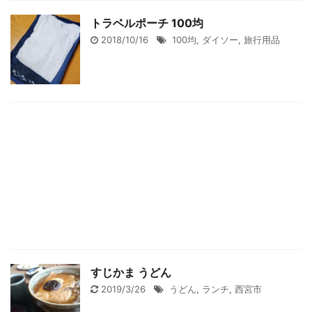
トラベルポーチ 100均
2018/10/16
100均
,
ダイソー
,
旅行用品
すじかま うどん
2019/3/26
うどん
,
ランチ
,
西宮市