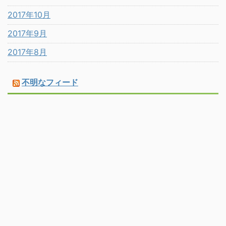
2017年10月
2017年9月
2017年8月
不明なフィード