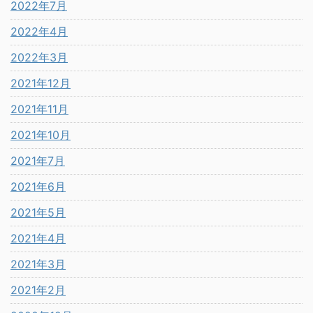
2022年7月
2022年4月
2022年3月
2021年12月
2021年11月
2021年10月
2021年7月
2021年6月
2021年5月
2021年4月
2021年3月
2021年2月