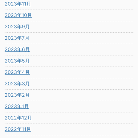
2023年11月
2023年10月
2023年9月
2023年7月
2023年6月
2023年5月
2023年4月
2023年3月
2023年2月
2023年1月
2022年12月
2022年11月