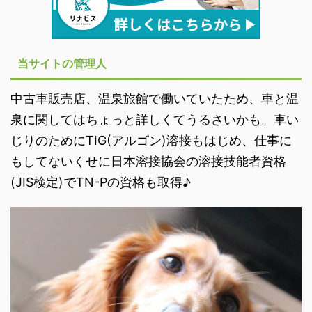
当サイトの管理人
中古車販売店、温泉旅館で働いていたため、車と温
泉に関してはちょっと詳しくてうるさいかも。車い
じりのためにTIG(アルゴン)溶接もはじめ、仕事に
もしてないくせに日本溶接協会の溶接技能者資格
(JIS検定)でTN-Pの資格も取得♪