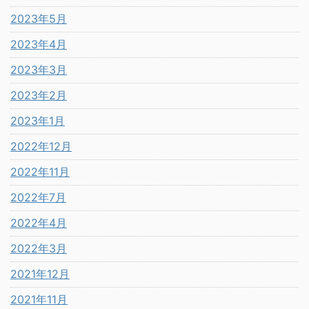
2023年5月
2023年4月
2023年3月
2023年2月
2023年1月
2022年12月
2022年11月
2022年7月
2022年4月
2022年3月
2021年12月
2021年11月