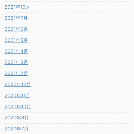
2021年10月
2021年7月
2021年6月
2021年5月
2021年4月
2021年3月
2021年2月
2020年12月
2020年11月
2020年10月
2020年8月
2020年7月