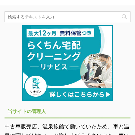
当サイトの管理人
中古車販売店、温泉旅館で働いていたため、車と温