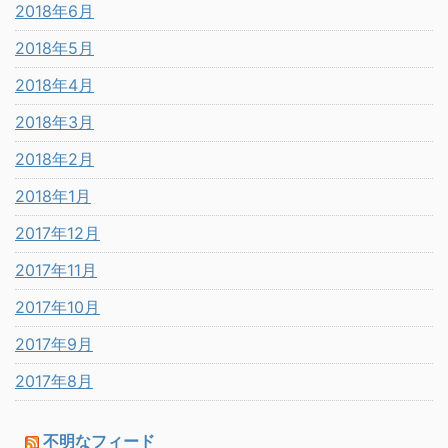
2018年6月
2018年5月
2018年4月
2018年3月
2018年2月
2018年1月
2017年12月
2017年11月
2017年10月
2017年9月
2017年8月
不明なフィード