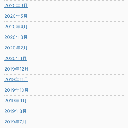
2020年6月
2020年5月
2020年4月
2020年3月
2020年2月
2020年1月
2019年12月
2019年11月
2019年10月
2019年9月
2019年8月
2019年7月