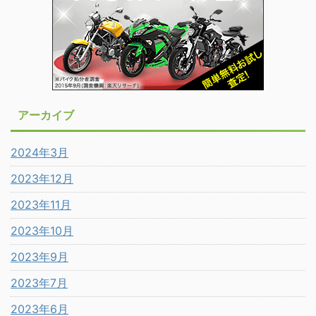
アーカイブ
2024年3月
2023年12月
2023年11月
2023年10月
2023年9月
2023年7月
2023年6月