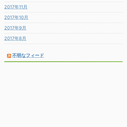
2017年11月
2017年10月
2017年9月
2017年8月
不明なフィード