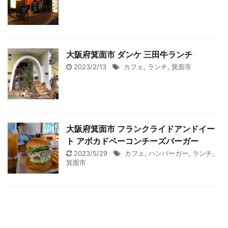
大阪府箕面市 ダンケ 三田牛ランチ
2023/2/13
カフェ
,
ランチ
,
箕面市
大阪府箕面市 フランクライドアンドイー
ト アボカドベーコンチーズバーガー
2023/5/29
カフェ
,
ハンバーガー
,
ランチ
,
箕面市