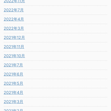
2022年11月
2022年7月
2022年4月
2022年3月
2021年12月
2021年11月
2021年10月
2021年7月
2021年6月
2021年5月
2021年4月
2021年3月
2021年2月