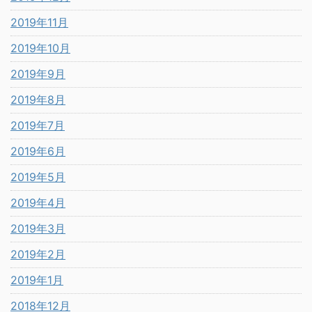
2019年11月
2019年10月
2019年9月
2019年8月
2019年7月
2019年6月
2019年5月
2019年4月
2019年3月
2019年2月
2019年1月
2018年12月