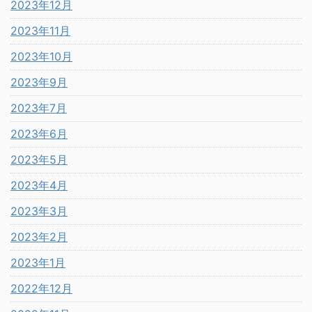
2023年12月
2023年11月
2023年10月
2023年9月
2023年7月
2023年6月
2023年5月
2023年4月
2023年3月
2023年2月
2023年1月
2022年12月