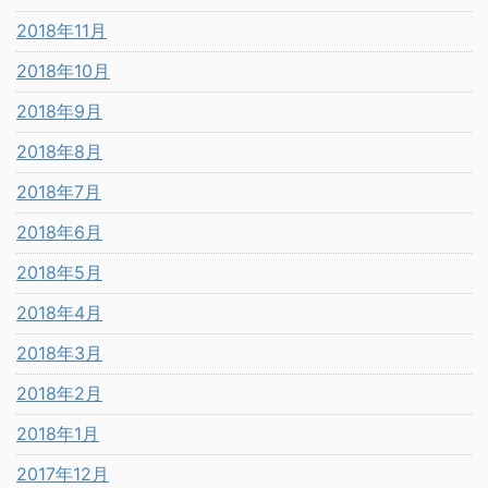
2018年11月
2018年10月
2018年9月
2018年8月
2018年7月
2018年6月
2018年5月
2018年4月
2018年3月
2018年2月
2018年1月
2017年12月