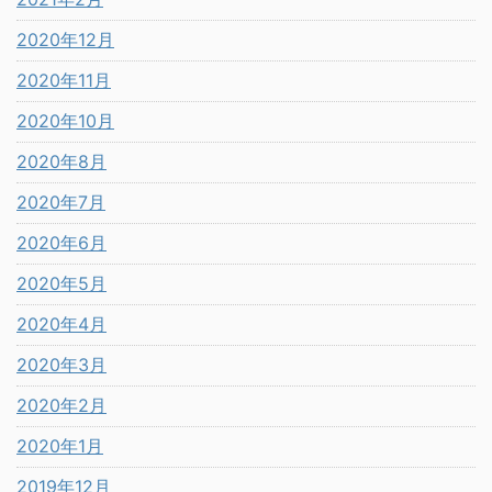
2020年12月
2020年11月
2020年10月
2020年8月
2020年7月
2020年6月
2020年5月
2020年4月
2020年3月
2020年2月
2020年1月
2019年12月