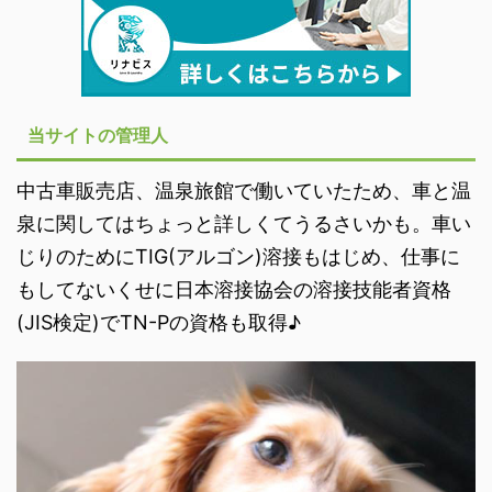
当サイトの管理人
中古車販売店、温泉旅館で働いていたため、車と温
泉に関してはちょっと詳しくてうるさいかも。車い
じりのためにTIG(アルゴン)溶接もはじめ、仕事に
もしてないくせに日本溶接協会の溶接技能者資格
(JIS検定)でTN-Pの資格も取得♪