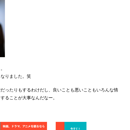
る。
くなりました。笑
嘘だったりもするわけだし、良いことも悪いこともいろんな情
をすることが大事なんだなー。