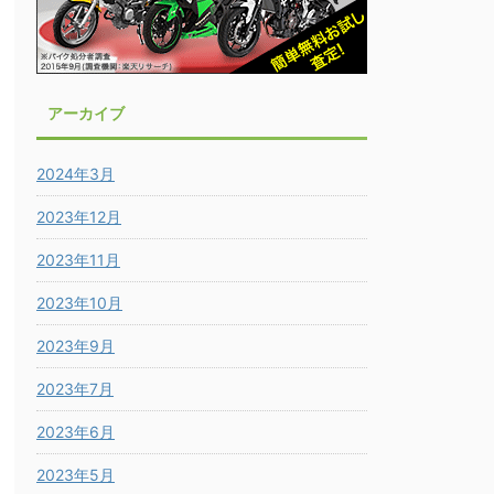
アーカイブ
2024年3月
2023年12月
2023年11月
2023年10月
2023年9月
2023年7月
2023年6月
2023年5月