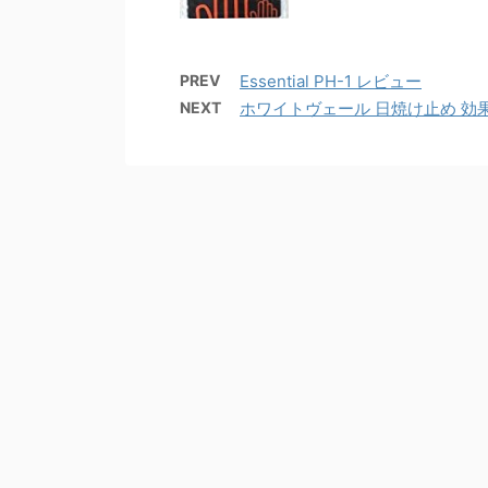
PREV
Essential PH-1 レビュー
NEXT
ホワイトヴェール 日焼け止め 効