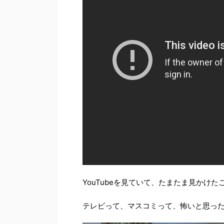
YouTubeを見ていて、たまたま見かけた
テレビって、マスコミって、怖いと思っ