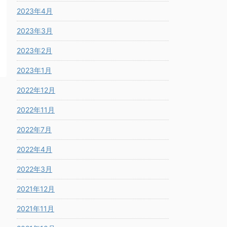
2023年4月
2023年3月
2023年2月
2023年1月
2022年12月
2022年11月
2022年7月
2022年4月
2022年3月
2021年12月
2021年11月