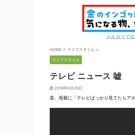
メルカリで出
HOME
>
ライフスタイル
>
ライフスタイル
テレビ ニュース 嘘
2018年6月26日
昔、母親に「テレビばっかり見てたらア