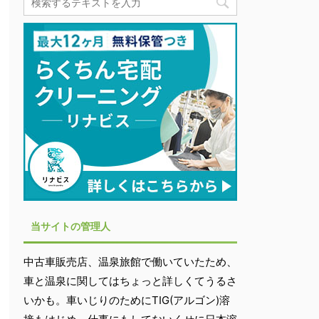
当サイトの管理人
中古車販売店、温泉旅館で働いていたため、
車と温泉に関してはちょっと詳しくてうるさ
いかも。車いじりのためにTIG(アルゴン)溶