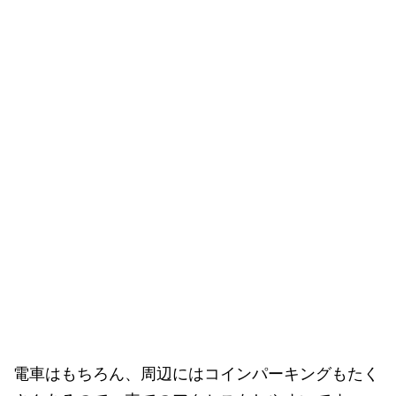
電車はもちろん、周辺にはコインパーキングもたく