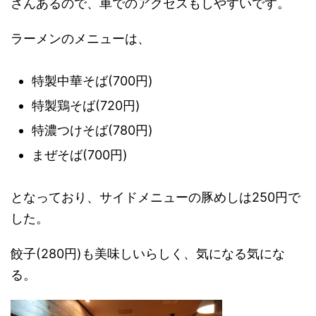
さんあるので、車でのアクセスもしやすいです。
ラーメンのメニューは、
特製中華そば(700円)
特製鶏そば(720円)
特濃つけそば(780円)
まぜそば(700円)
となっており、サイドメニューの豚めしは250円で
した。
餃子(280円)も美味しいらしく、気になる気にな
る。