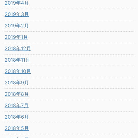
2019年4月
2019年3月
2019年2月
2019年1月
2018年12月
2018年11月
2018年10月
2018年9月
2018年8月
2018年7月
2018年6月
2018年5月