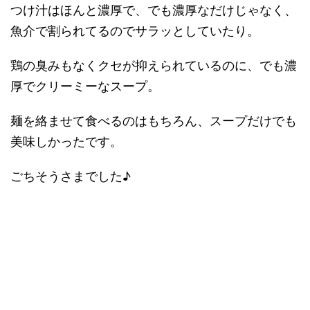
つけ汁はほんと濃厚で、でも濃厚なだけじゃなく、
魚介で割られてるのでサラッとしていたり。
鶏の臭みもなくクセが抑えられているのに、でも濃
厚でクリーミーなスープ。
麺を絡ませて食べるのはもちろん、スープだけでも
美味しかったです。
ごちそうさまでした♪