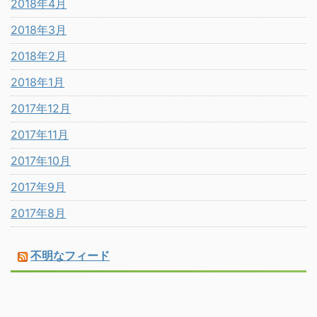
2018年4月
2018年3月
2018年2月
2018年1月
2017年12月
2017年11月
2017年10月
2017年9月
2017年8月
不明なフィード