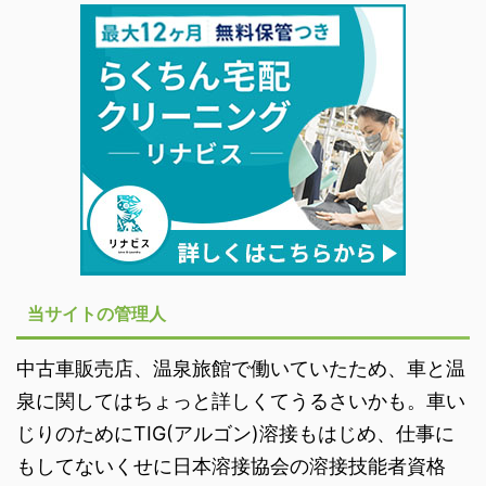
当サイトの管理人
中古車販売店、温泉旅館で働いていたため、車と温
泉に関してはちょっと詳しくてうるさいかも。車い
じりのためにTIG(アルゴン)溶接もはじめ、仕事に
もしてないくせに日本溶接協会の溶接技能者資格