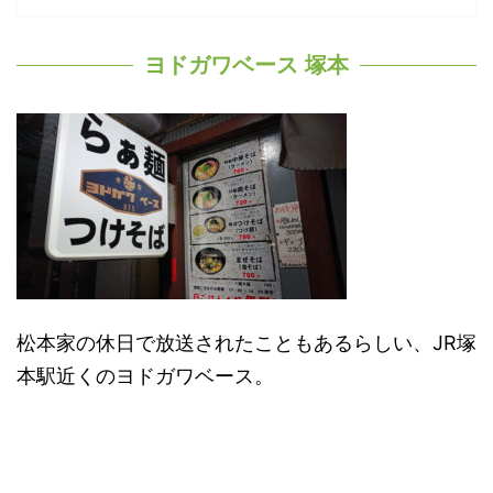
ヨドガワベース 塚本
松本家の休日で放送されたこともあるらしい、JR塚
本駅近くのヨドガワベース。