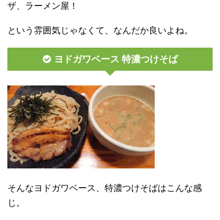
ザ、ラーメン屋！
という雰囲気じゃなくて、なんだか良いよね。
ヨドガワベース 特濃つけそば
そんなヨドガワベース、特濃つけそばはこんな感
じ。