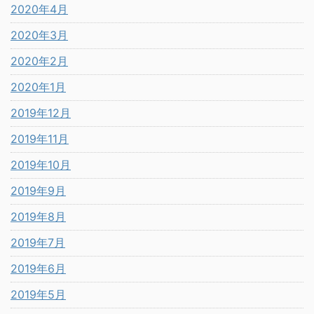
2020年4月
2020年3月
2020年2月
2020年1月
2019年12月
2019年11月
2019年10月
2019年9月
2019年8月
2019年7月
2019年6月
2019年5月