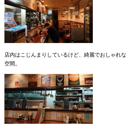
店内はこじんまりしているけど、綺麗でおしゃれな
空間。