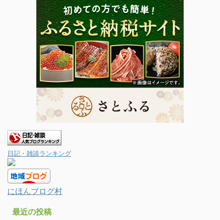
日記・雑談ランキング
にほんブログ村
最近の投稿