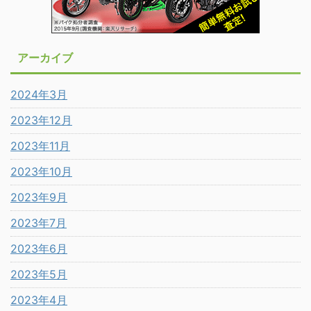
アーカイブ
2024年3月
2023年12月
2023年11月
2023年10月
2023年9月
2023年7月
2023年6月
2023年5月
2023年4月