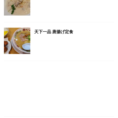
天下一品 唐揚げ定食