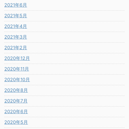
2021年6月
2021年5月
2021年4月
2021年3月
2021年2月
2020年12月
2020年11月
2020年10月
2020年8月
2020年7月
2020年6月
2020年5月