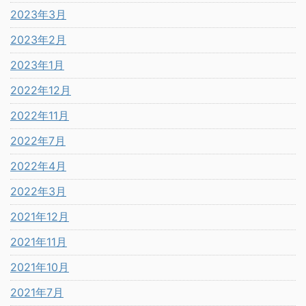
2023年3月
2023年2月
2023年1月
2022年12月
2022年11月
2022年7月
2022年4月
2022年3月
2021年12月
2021年11月
2021年10月
2021年7月