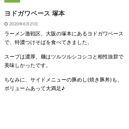
ヨドガワベース 塚本
2020年6月21日
ラーメン激戦区、大阪の塚本にあるヨドガワベース
で、特濃つけそばを食べてきました。
スープは濃厚、麺はツルツルシコシコと相性抜群で
美味しかったです。
ちなみに、サイドメニューの豚めし(焼き豚丼)も、
ボリュームあって大満足♪