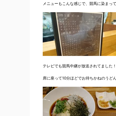
メニューもこんな感じで、競馬に染まっ
テレビでも競馬中継が放送されてました
席に座って10分ほどでお待ちかねのうど