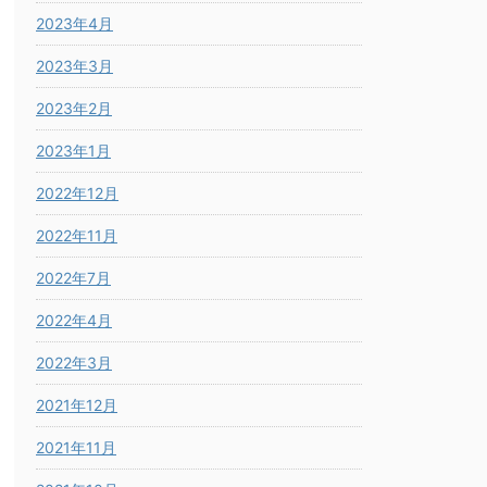
2023年4月
2023年3月
2023年2月
2023年1月
2022年12月
2022年11月
2022年7月
2022年4月
2022年3月
2021年12月
2021年11月