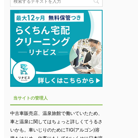
当サイトの管理人
中古車販売店、温泉旅館で働いていたため、
車と温泉に関してはちょっと詳しくてうるさ
いかも。車いじりのためにTIG(アルゴン)溶