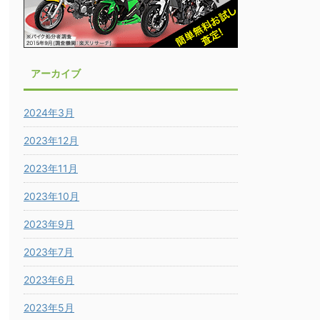
アーカイブ
2024年3月
2023年12月
2023年11月
2023年10月
2023年9月
2023年7月
2023年6月
2023年5月