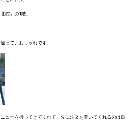
北館」の1階。
が違って、おしゃれです。
メニューを持ってきてくれて、先に注文を聞いてくれるのは良