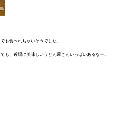
らでも食べれちゃいそうでした。
くても、近場に美味しいうどん屋さんいっぱいあるなー。