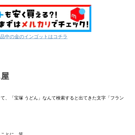
品中の金のインゴットはコチラ
ん屋
て、「宝塚 うどん」なんて検索すると出てきた文字「フラン
ることに。笑