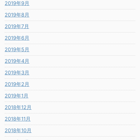
2019年9月
2019年8月
2019年7月
2019年6月
2019年5月
2019年4月
2019年3月
2019年2月
2019年1月
2018年12月
2018年11月
2018年10月