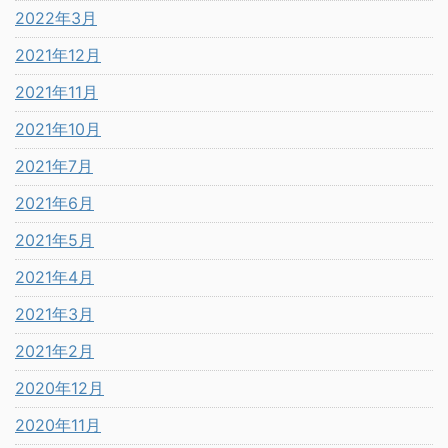
2022年3月
2021年12月
2021年11月
2021年10月
2021年7月
2021年6月
2021年5月
2021年4月
2021年3月
2021年2月
2020年12月
2020年11月