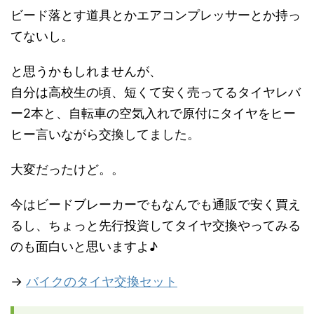
ビード落とす道具とかエアコンプレッサーとか持っ
てないし。
と思うかもしれませんが、
自分は高校生の頃、短くて安く売ってるタイヤレバ
ー2本と、自転車の空気入れで原付にタイヤをヒー
ヒー言いながら交換してました。
大変だったけど。。
今はビードブレーカーでもなんでも通販で安く買え
るし、ちょっと先行投資してタイヤ交換やってみる
のも面白いと思いますよ♪
→
バイクのタイヤ交換セット