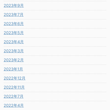
2023年9月
2023年7月
2023年6月
2023年5月
2023年4月
2023年3月
2023年2月
2023年1月
2022年12月
2022年11月
2022年7月
2022年4月