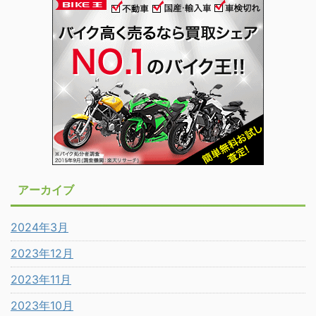
アーカイブ
2024年3月
2023年12月
2023年11月
2023年10月