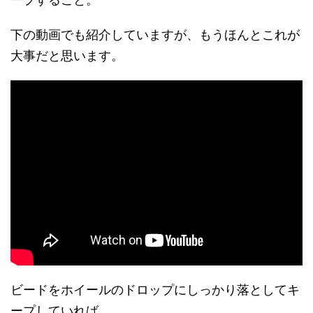
下の動画でも紹介していますが、もうほんとこれが
大事だと思います。
ビードをホイールのドロップにしっかり落としてキ
ープしていれば、