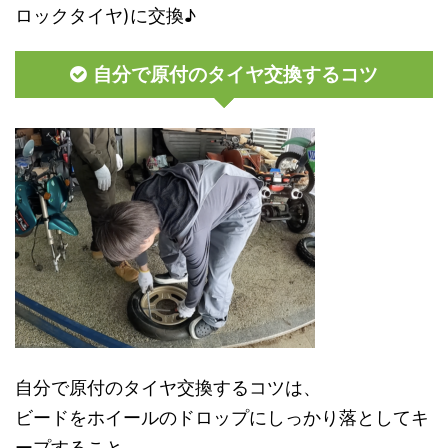
ロックタイヤ)に交換♪
自分で原付のタイヤ交換するコツ
自分で原付のタイヤ交換するコツは、
ビードをホイールのドロップにしっかり落としてキ
ープすること。