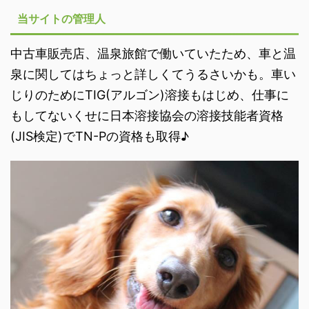
当サイトの管理人
中古車販売店、温泉旅館で働いていたため、車と温
泉に関してはちょっと詳しくてうるさいかも。車い
じりのためにTIG(アルゴン)溶接もはじめ、仕事に
もしてないくせに日本溶接協会の溶接技能者資格
(JIS検定)でTN-Pの資格も取得♪