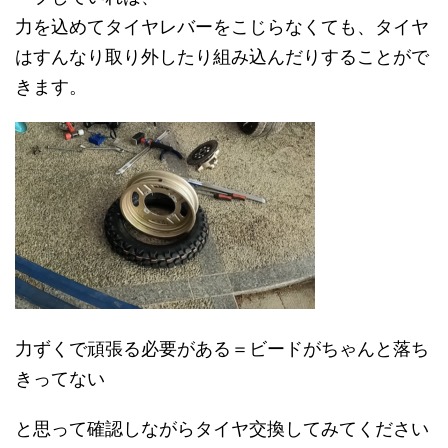
力を込めてタイヤレバーをこじらなくても、タイヤ
はすんなり取り外したり組み込んだりすることがで
きます。
力ずくで頑張る必要がある＝ビードがちゃんと落ち
きってない
と思って確認しながらタイヤ交換してみてください