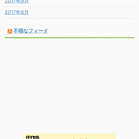
2017年9月
2017年8月
不明なフィード