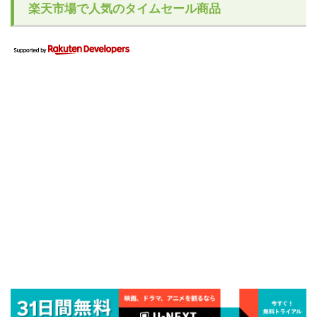
楽天市場で人気のタイムセール商品