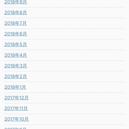
2018年9月
2018年8月
2018年7月
2018年6月
2018年5月
2018年4月
2018年3月
2018年2月
2018年1月
2017年12月
2017年11月
2017年10月