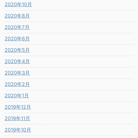
2020年10月
2020年8月
2020年7月
2020年6月
2020年5月
2020年4月
2020年3月
2020年2月
2020年1月
2019年12月
2019年11月
2019年10月