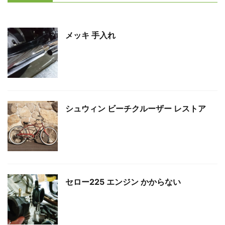
メッキ 手入れ
シュウィン ビーチクルーザー レストア
セロー225 エンジン かからない