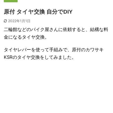
原付 タイヤ交換 自分でDIY
2022年1月1日
二輪館などのバイク屋さんに依頼すると、結構な料
金になるタイヤ交換。
タイヤレバーを使って手組みで、原付のカワサキ
KSRのタイヤ交換をしてみました。