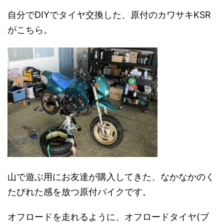
自分でDIYでタイヤ交換した、原付のカワサキKSR
がこちら。
山で遊ぶ用にお友達が購入してきた、なかなかのく
たびれた感を放つ原付バイクです。
オフロードを走れるように、オフロードタイヤ(ブ