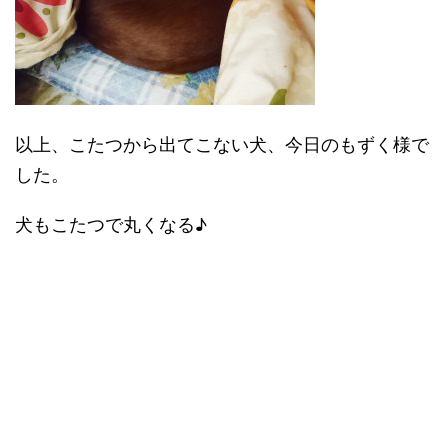
以上、こたつから出てこない犬、今日のもずく様で
した。
犬もこたつで丸くなる♪