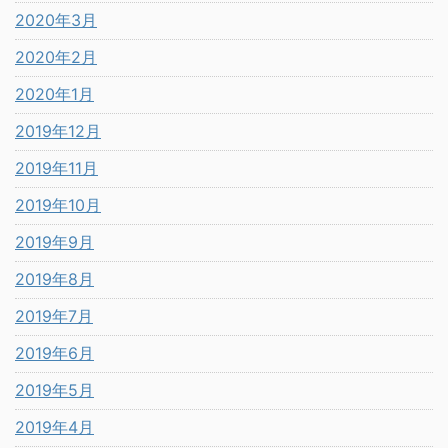
2020年3月
2020年2月
2020年1月
2019年12月
2019年11月
2019年10月
2019年9月
2019年8月
2019年7月
2019年6月
2019年5月
2019年4月