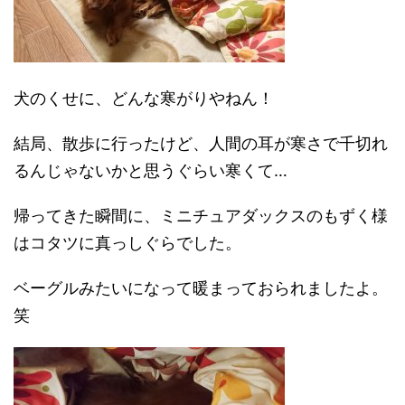
犬のくせに、どんな寒がりやねん！
結局、散歩に行ったけど、人間の耳が寒さで千切れ
るんじゃないかと思うぐらい寒くて…
帰ってきた瞬間に、ミニチュアダックスのもずく様
はコタツに真っしぐらでした。
ベーグルみたいになって暖まっておられましたよ。
笑