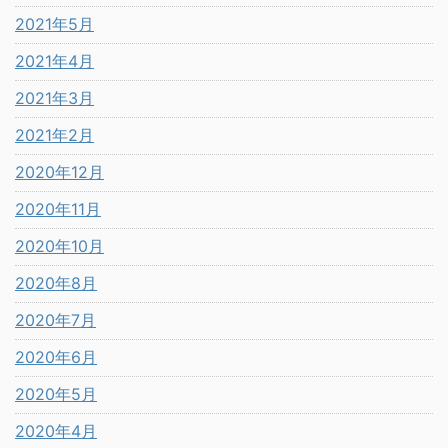
2021年5月
2021年4月
2021年3月
2021年2月
2020年12月
2020年11月
2020年10月
2020年8月
2020年7月
2020年6月
2020年5月
2020年4月