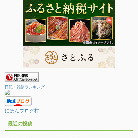
日記・雑談ランキング
にほんブログ村
最近の投稿