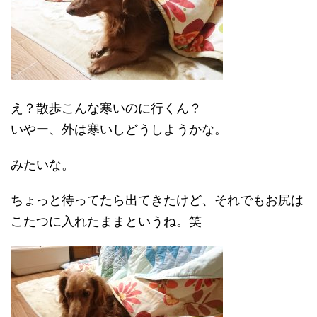
え？散歩こんな寒いのに行くん？
いやー、外は寒いしどうしようかな。
みたいな。
ちょっと待ってたら出てきたけど、それでもお尻は
こたつに入れたままというね。笑