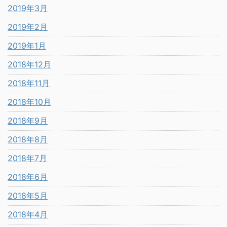
2019年3月
2019年2月
2019年1月
2018年12月
2018年11月
2018年10月
2018年9月
2018年8月
2018年7月
2018年6月
2018年5月
2018年4月