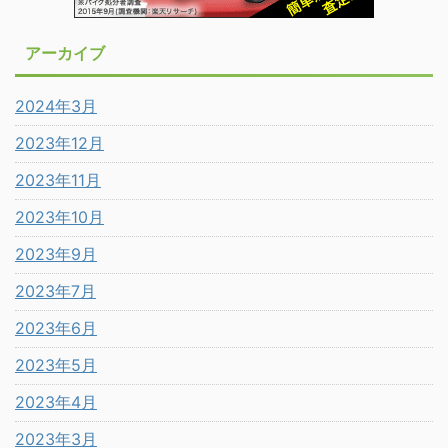
アーカイブ
2024年3月
2023年12月
2023年11月
2023年10月
2023年9月
2023年7月
2023年6月
2023年5月
2023年4月
2023年3月