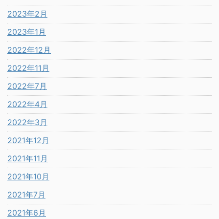
2023年2月
2023年1月
2022年12月
2022年11月
2022年7月
2022年4月
2022年3月
2021年12月
2021年11月
2021年10月
2021年7月
2021年6月