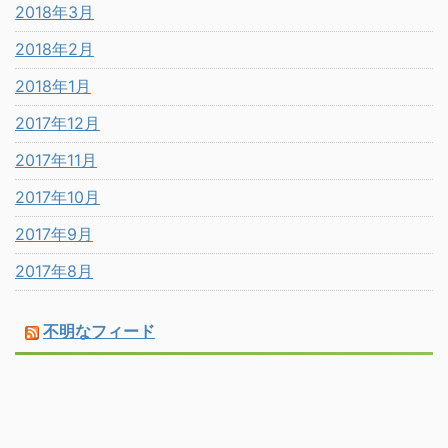
2018年3月
2018年2月
2018年1月
2017年12月
2017年11月
2017年10月
2017年9月
2017年8月
不明なフィード