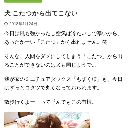
犬 こたつから出てこない
2018年1月24日
今日は風も強かったし空気は冷たいしで寒いから、
あったかーい「こたつ」から出れません。笑
そんな、人間をダメにしてしまう「こたつ」から出
ることができないのは犬も同じようで…
我が家のミニチュアダックス「もずく様」も、今日
はずっとコタツで丸くなっておられます。
散歩行くよー、って呼んでもこの有様。