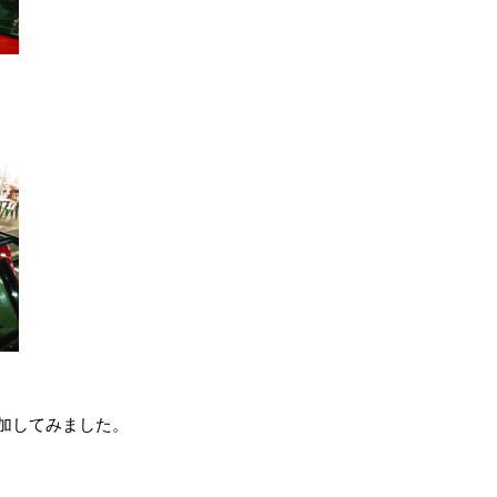
加してみました。