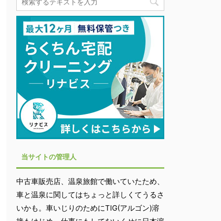
当サイトの管理人
中古車販売店、温泉旅館で働いていたため、
車と温泉に関してはちょっと詳しくてうるさ
いかも。車いじりのためにTIG(アルゴン)溶