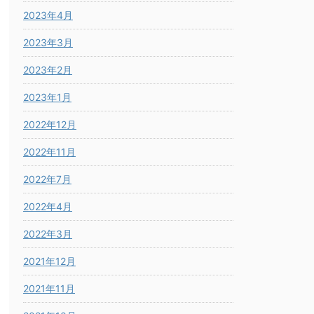
2023年4月
2023年3月
2023年2月
2023年1月
2022年12月
2022年11月
2022年7月
2022年4月
2022年3月
2021年12月
2021年11月