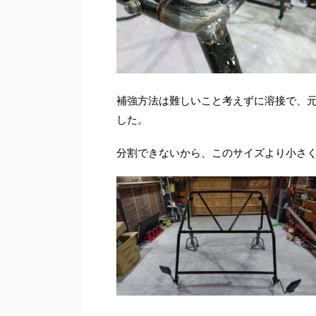
補強方法は難しいこと考えずに溶接で、
した。
分割できないから、このサイズより小さ