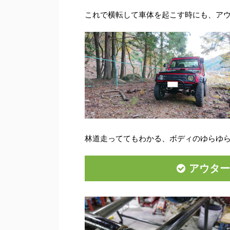
これで横転して車体を起こす時にも、ア
林道走っててもわかる、ボディのゆらゆら
アウター