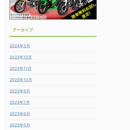
アーカイブ
2024年3月
2023年12月
2023年11月
2023年10月
2023年9月
2023年7月
2023年6月
2023年5月