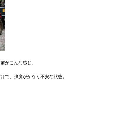
る前がこんな感じ。
だけで、強度がかなり不安な状態。