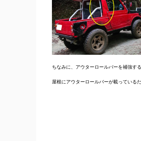
ちなみに、アウターロールバーを補強す
屋根にアウターロールバーが載っている