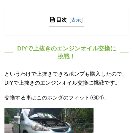
目次
[
表示
]
DIYで上抜きのエンジンオイル交換に
挑戦！
というわけで上抜きできるポンプも購入したので、
DIYで上抜きのエンジンオイル交換に挑戦です。
交換する車はこのホンダのフィット(GD1)。