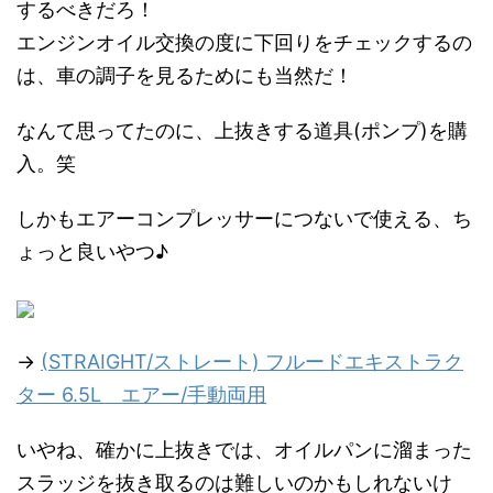
するべきだろ！
エンジンオイル交換の度に下回りをチェックするの
は、車の調子を見るためにも当然だ！
なんて思ってたのに、上抜きする道具(ポンプ)を購
入。笑
しかもエアーコンプレッサーにつないで使える、ち
ょっと良いやつ♪
→
(STRAIGHT/ストレート) フルードエキストラク
ター 6.5L エアー/手動両用
いやね、確かに上抜きでは、オイルパンに溜まった
スラッジを抜き取るのは難しいのかもしれないけ