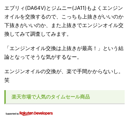
エブリィ(DA64V)とジムニー(JA11)もよくエンジン
オイルを交換するので、こっちも上抜きがいいのか
下抜きがいいのか、また上抜きでエンジンオイル交
換してみて調査してみます。
「エンジンオイル交換は上抜きが最高！」という結
論となってそうな気がするなー。
エンジンオイルの交換が、楽で手間かからないし。
笑
楽天市場で人気のタイムセール商品