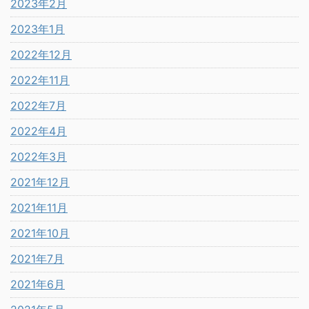
2023年2月
2023年1月
2022年12月
2022年11月
2022年7月
2022年4月
2022年3月
2021年12月
2021年11月
2021年10月
2021年7月
2021年6月