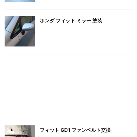
ホンダ フィット ミラー 塗装
フィット GD1 ファンベルト交換