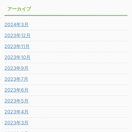
アーカイブ
2024年3月
2023年12月
2023年11月
2023年10月
2023年9月
2023年7月
2023年6月
2023年5月
2023年4月
2023年3月