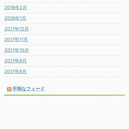
2018年2月
2018年1月
2017年12月
2017年11月
2017年10月
2017年9月
2017年8月
不明なフィード