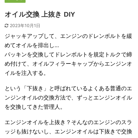
オイル交換 上抜き DIY
2023年10月1日
ジャッキアップして、エンジンのドレンボルトを緩
めてオイルを排出し…
パッキンを交換してドレンボルトを規定トルクで締
め付けて、オイルフィラーキャップからエンジンオ
イルを注入する。
という「下抜き」と呼ばれているよくある普通のエ
ンジンオイルの交換方法で、ずっとエンジンオイル
を交換してきた管理人。
エンジンオイルを上抜き？そんなのエンジンのスラ
ッジも抜けないし、エンジンオイルは下抜きで交換