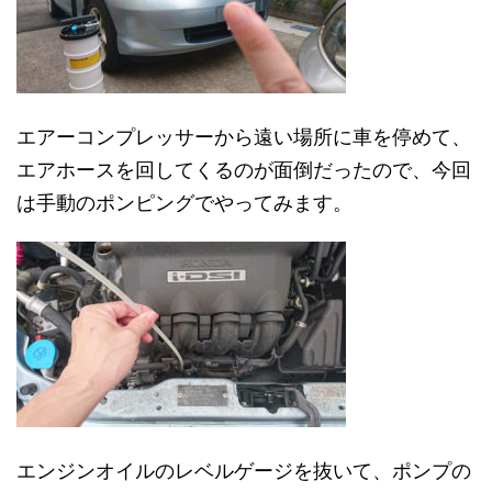
エアーコンプレッサーから遠い場所に車を停めて、
エアホースを回してくるのが面倒だったので、今回
は手動のポンピングでやってみます。
エンジンオイルのレベルゲージを抜いて、ポンプの