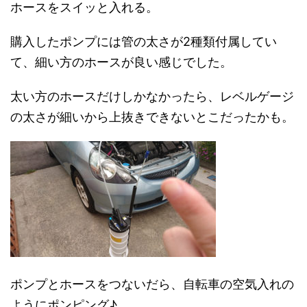
ホースをスイッと入れる。
購入したポンプには管の太さが2種類付属してい
て、細い方のホースが良い感じでした。
太い方のホースだけしかなかったら、レベルゲージ
の太さが細いから上抜きできないとこだったかも。
ポンプとホースをつないだら、自転車の空気入れの
ようにポンピング♪