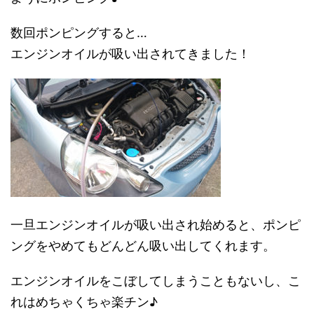
数回ポンピングすると…
エンジンオイルが吸い出されてきました！
一旦エンジンオイルが吸い出され始めると、ポンピ
ングをやめてもどんどん吸い出してくれます。
エンジンオイルをこぼしてしまうこともないし、こ
れはめちゃくちゃ楽チン♪