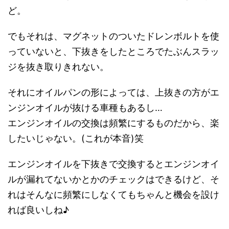
ど。
でもそれは、マグネットのついたドレンボルトを使
っていないと、下抜きをしたところでたぶんスラッ
ジを抜き取りきれない。
それにオイルパンの形によっては、上抜きの方がエ
ンジンオイルが抜ける車種もあるし…
エンジンオイルの交換は頻繁にするものだから、楽
したいじゃない。(これが本音)笑
エンジンオイルを下抜きで交換するとエンジンオイ
ルが漏れてないかとかのチェックはできるけど、そ
れはそんなに頻繁にしなくてもちゃんと機会を設け
れば良いしね♪