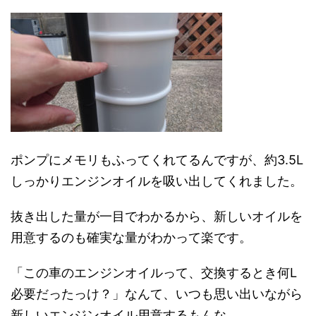
ポンプにメモリもふってくれてるんですが、約3.5L
しっかりエンジンオイルを吸い出してくれました。
抜き出した量が一目でわかるから、新しいオイルを
用意するのも確実な量がわかって楽です。
「この車のエンジンオイルって、交換するとき何L
必要だったっけ？」なんて、いつも思い出いながら
新しいエンジンオイル用意するもんな。