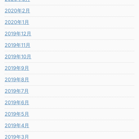
2020年2月
2020年1月
2019年12月
2019年11月
2019年10月
2019年9月
2019年8月
2019年7月
2019年6月
2019年5月
2019年4月
2019年3月