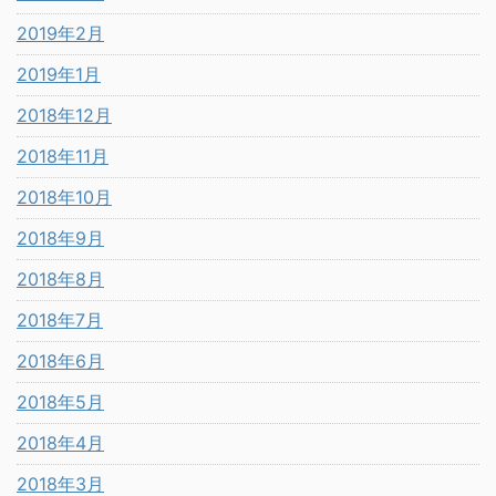
2019年2月
2019年1月
2018年12月
2018年11月
2018年10月
2018年9月
2018年8月
2018年7月
2018年6月
2018年5月
2018年4月
2018年3月