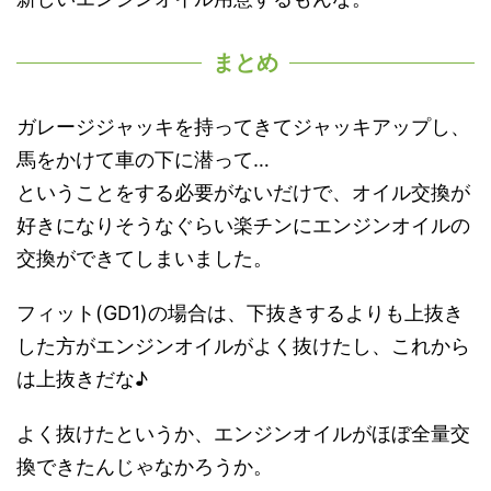
まとめ
ガレージジャッキを持ってきてジャッキアップし、
馬をかけて車の下に潜って…
ということをする必要がないだけで、オイル交換が
好きになりそうなぐらい楽チンにエンジンオイルの
交換ができてしまいました。
フィット(GD1)の場合は、下抜きするよりも上抜き
した方がエンジンオイルがよく抜けたし、これから
は上抜きだな♪
よく抜けたというか、エンジンオイルがほぼ全量交
換できたんじゃなかろうか。