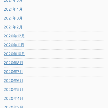
2021年5月
2021年4月
2021年3月
2021年2月
2020年12月
2020年11月
2020年10月
2020年8月
2020年7月
2020年6月
2020年5月
2020年4月
2020年3月