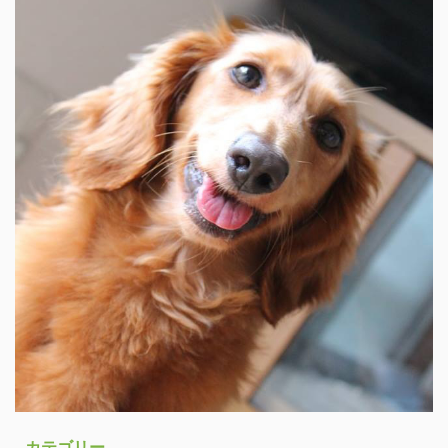
カテゴリー