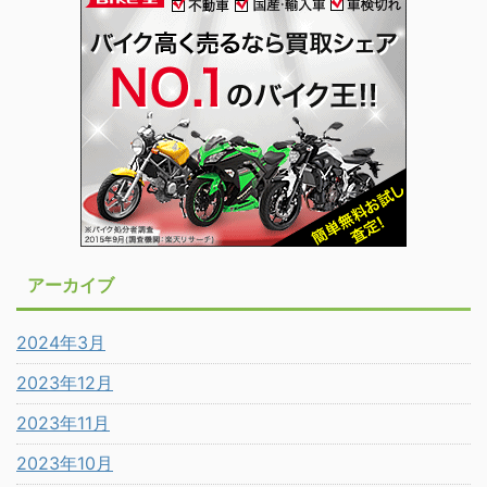
アーカイブ
2024年3月
2023年12月
2023年11月
2023年10月