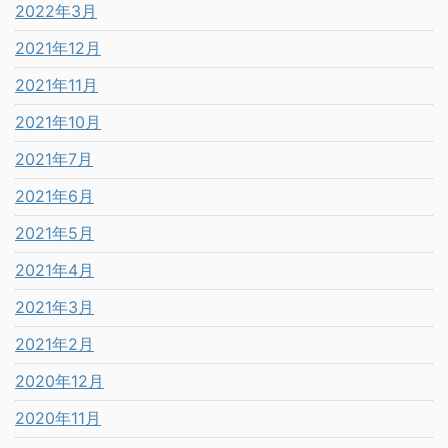
2022年3月
2021年12月
2021年11月
2021年10月
2021年7月
2021年6月
2021年5月
2021年4月
2021年3月
2021年2月
2020年12月
2020年11月