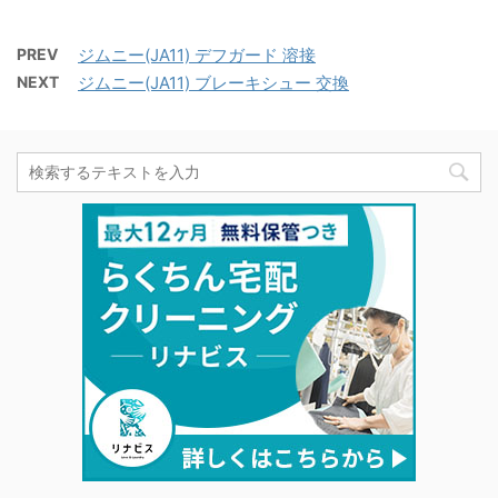
PREV
ジムニー(JA11) デフガード 溶接
NEXT
ジムニー(JA11) ブレーキシュー 交換