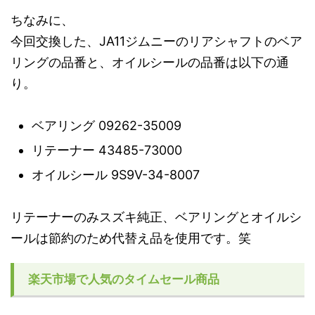
ちなみに、
今回交換した、JA11ジムニーのリアシャフトのベア
リングの品番と、オイルシールの品番は以下の通
り。
ベアリング 09262-35009
リテーナー 43485-73000
オイルシール 9S9V-34-8007
リテーナーのみスズキ純正、ベアリングとオイルシ
ールは節約のため代替え品を使用です。笑
楽天市場で人気のタイムセール商品