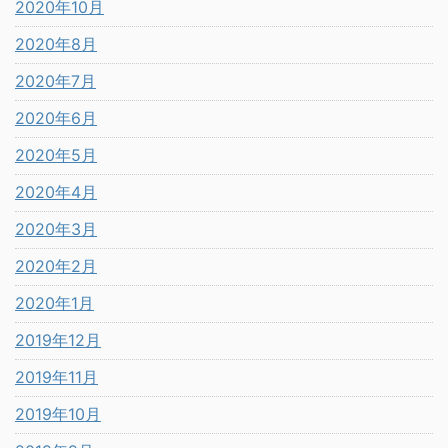
2020年10月
2020年8月
2020年7月
2020年6月
2020年5月
2020年4月
2020年3月
2020年2月
2020年1月
2019年12月
2019年11月
2019年10月