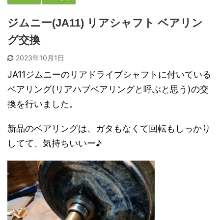
ジムニー(JA11) リアシャフト ベアリン
グ交換
2023年10月1日
JA11ジムニーのリアドライブシャフトに付いている
ベアリング(リアハブベアリングと呼ぶと思う)の交
換を行いました。
新品のベアリングは、ガタもなくて回転もしっかり
してて、気持ちいいー♪