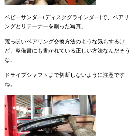
ベビーサンダー(ディスクグラインダー)で、ベアリ
ングとリテーナーを削った写真。
荒っぽいベアリング交換方法のような気もするけ
ど、整備書にも書かれている正しい方法なんだそう
な。
ドライブシャフトまで切断しないように注意です
ね。