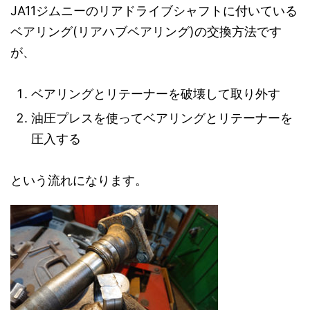
JA11ジムニーのリアドライブシャフトに付いている
ベアリング(リアハブベアリング)の交換方法です
が、
ベアリングとリテーナーを破壊して取り外す
油圧プレスを使ってベアリングとリテーナーを
圧入する
という流れになります。