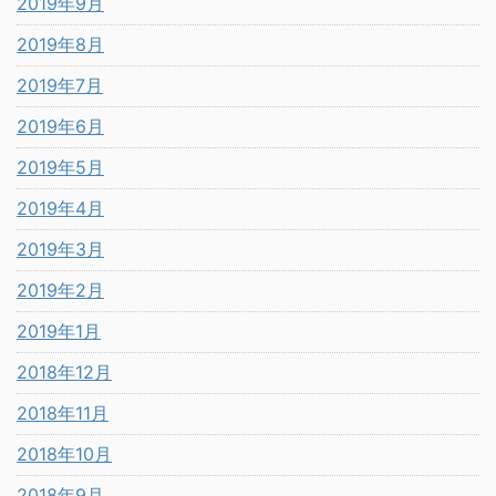
2019年9月
2019年8月
2019年7月
2019年6月
2019年5月
2019年4月
2019年3月
2019年2月
2019年1月
2018年12月
2018年11月
2018年10月
2018年9月