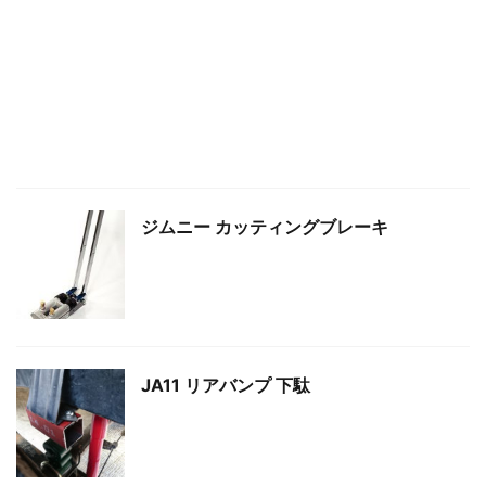
ジムニー カッティングブレーキ
JA11 リアバンプ 下駄