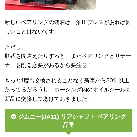
新しいベアリングの装着は、油圧プレスがあれば難
しいことはないです。
ただし、
順番を間違えたりすると、またベアリングとリテー
ナーを削る必要があるから要注意！
きっと1度も交換されることなく新車から30年以上
たってるだろうし、ホーシング内のオイルシールも
新品に交換してあげておきました。
ジムニー(JA11) リアシャフト ベアリング
品番