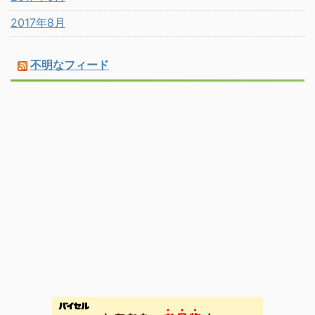
2017年8月
不明なフィード