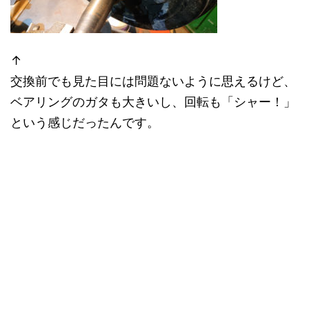
↑
交換前でも見た目には問題ないように思えるけど、
ベアリングのガタも大きいし、回転も「シャー！」
という感じだったんです。