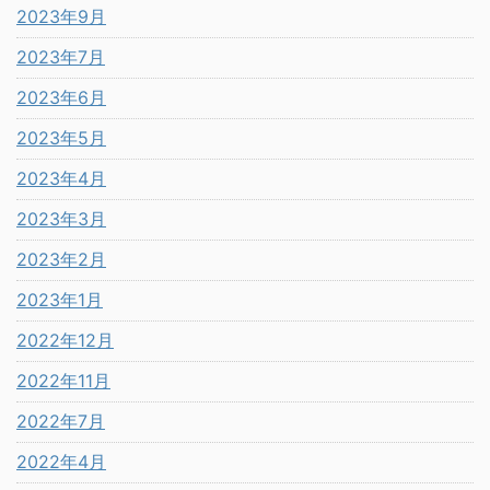
2023年9月
2023年7月
2023年6月
2023年5月
2023年4月
2023年3月
2023年2月
2023年1月
2022年12月
2022年11月
2022年7月
2022年4月