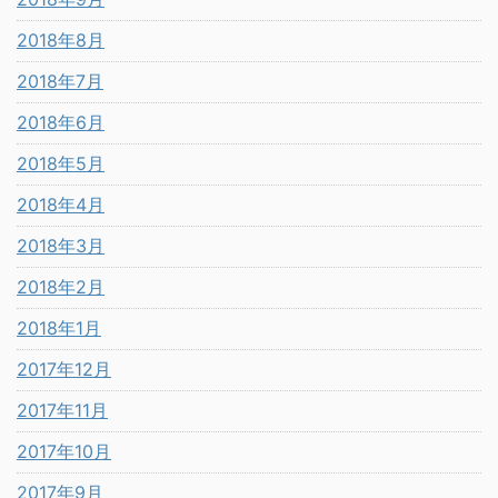
2018年8月
2018年7月
2018年6月
2018年5月
2018年4月
2018年3月
2018年2月
2018年1月
2017年12月
2017年11月
2017年10月
2017年9月