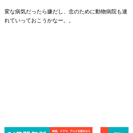
変な病気だったら嫌だし、念のために動物病院も連
れていっておこうかなー。。