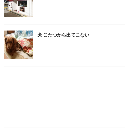
犬 こたつから出てこない