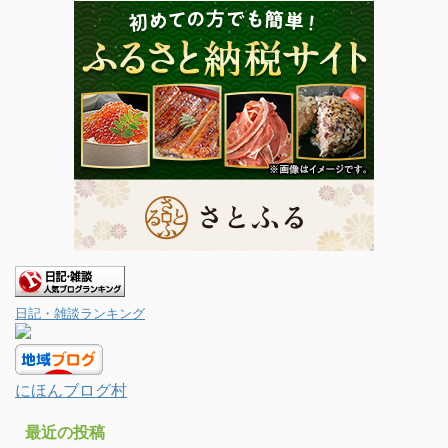
日記・雑談ランキング
にほんブログ村
最近の投稿