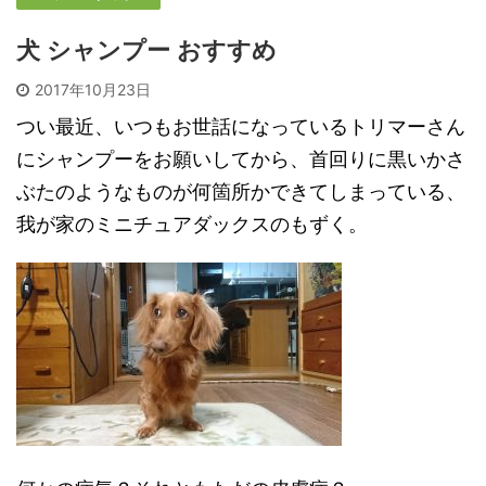
犬 シャンプー おすすめ
2017年10月23日
つい最近、いつもお世話になっているトリマーさん
にシャンプーをお願いしてから、首回りに黒いかさ
ぶたのようなものが何箇所かできてしまっている、
我が家のミニチュアダックスのもずく。