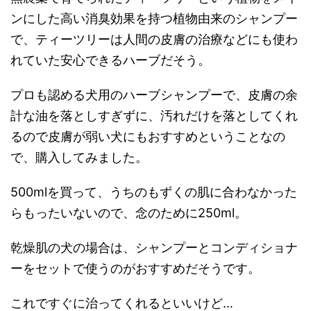
ンにした高い消臭効果を持つ植物由来のシャンプー
で、ティーツリーは人間の皮膚の治療などにも使わ
れていた安心できるハーブだそう。
プロも認める犬用のハーブシャンプーで、皮膚の余
計な油を落としすぎずに、汚れだけを落としてくれ
るので皮膚が弱い犬にもおすすめということなの
で、購入してみました。
500mlを買って、うちのもずくの肌に合わなかった
らもったいないので、念のために250ml。
乾燥肌の犬の場合は、シャンプーとコンディショナ
ーをセットで使うのがおすすめだそうです。
これですぐに治ってくれるといいけど…