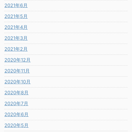
2021年6月
2021年5月
2021年4月
2021年3月
2021年2月
2020年12月
2020年11月
2020年10月
2020年8月
2020年7月
2020年6月
2020年5月