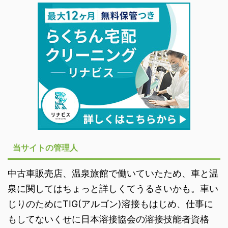
当サイトの管理人
中古車販売店、温泉旅館で働いていたため、車と温
泉に関してはちょっと詳しくてうるさいかも。車い
じりのためにTIG(アルゴン)溶接もはじめ、仕事に
もしてないくせに日本溶接協会の溶接技能者資格