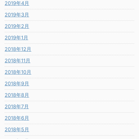
2019年4月
2019年3月
2019年2月
2019年1月
2018年12月
2018年11月
2018年10月
2018年9月
2018年8月
2018年7月
2018年6月
2018年5月