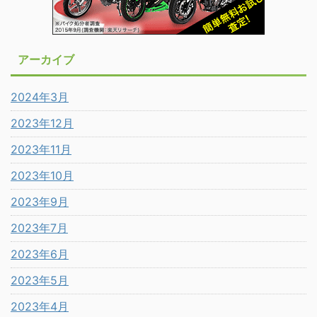
アーカイブ
2024年3月
2023年12月
2023年11月
2023年10月
2023年9月
2023年7月
2023年6月
2023年5月
2023年4月