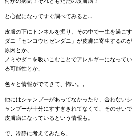
何かの病気？それともただの皮膚病？
と心配になってすぐ調べてみると…
皮膚の下にトンネルを掘り、その中で一生を過ごす
ダニ「センコウヒゼンダニ」が皮膚に寄生するのが
原因とか、
ノミやダニを吸いこむことでアレルギーになってい
る可能性とか、
色々と情報がでてきて、怖い。。
他にはシャンプーがあってなかったり、合わないシ
ャンプーが十分にすすぎきれてなくて、そのせいで
皮膚病になっているという情報も。
で、冷静に考えてみたら、