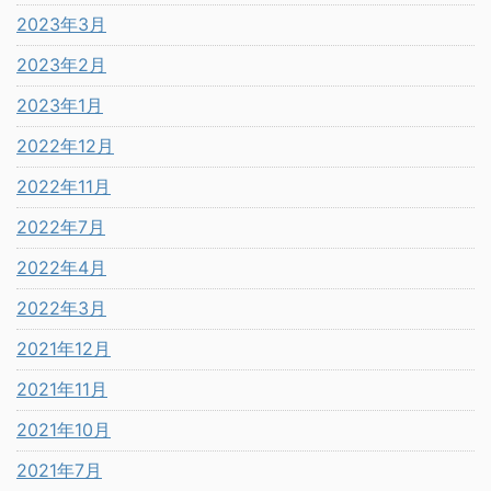
2023年3月
2023年2月
2023年1月
2022年12月
2022年11月
2022年7月
2022年4月
2022年3月
2021年12月
2021年11月
2021年10月
2021年7月