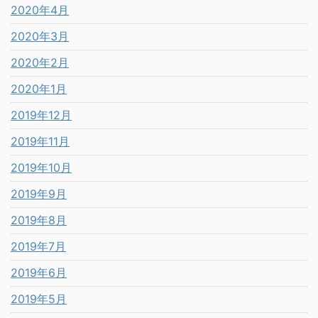
2020年4月
2020年3月
2020年2月
2020年1月
2019年12月
2019年11月
2019年10月
2019年9月
2019年8月
2019年7月
2019年6月
2019年5月