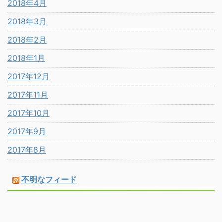
2018年4月
2018年3月
2018年2月
2018年1月
2017年12月
2017年11月
2017年10月
2017年9月
2017年8月
不明なフィード