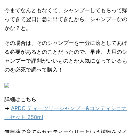
今までなんともなくて、シャンプーしてもらって帰
ってきて翌日に急に出てきたから、シャンプーなの
かな？と。
その場合は、そのシャンプーを十分に落としてあげ
る必要があるとのことだったので、早速、犬用のシ
ャンプーで評判がいいものとか人気になっているも
のを必死で調べて購入！
詳細はこちら
→
APDC ティーツリーシャンプー&コンディショナ
ーセット 250ml
無農薬で育てられたティーツリーという植物をメイ