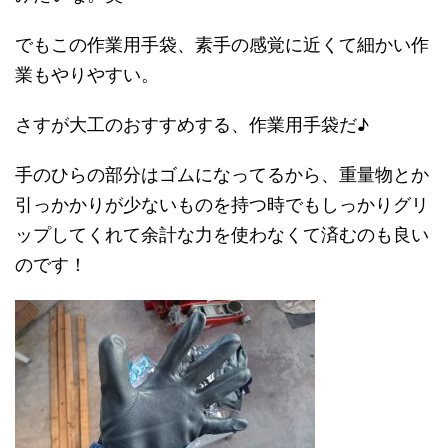
でもこの作業用手袋、素手の感覚に近くて細かい作
業もやりやすい。
さすが大工のおすすめする、作業用手袋だ♪
手のひらの部分はゴムになってるから、重量物とか
引っかかりが少ないものを持つ時でもしっかりグリ
ップしてくれて余計な力を使わなくて済むのも良い
のです！