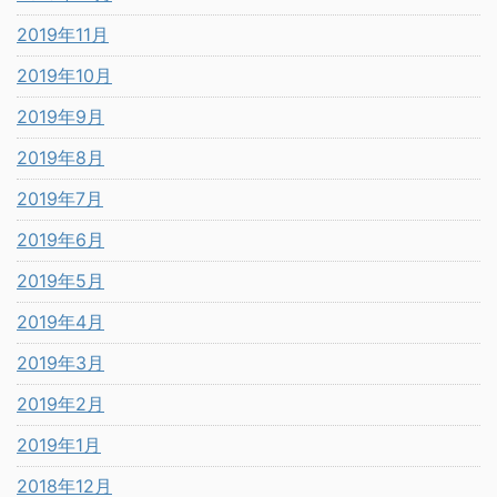
2019年11月
2019年10月
2019年9月
2019年8月
2019年7月
2019年6月
2019年5月
2019年4月
2019年3月
2019年2月
2019年1月
2018年12月