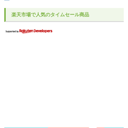
楽天市場で人気のタイムセール商品