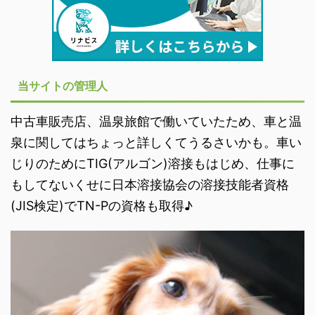
当サイトの管理人
中古車販売店、温泉旅館で働いていたため、車と温
泉に関してはちょっと詳しくてうるさいかも。車い
じりのためにTIG(アルゴン)溶接もはじめ、仕事に
もしてないくせに日本溶接協会の溶接技能者資格
(JIS検定)でTN-Pの資格も取得♪