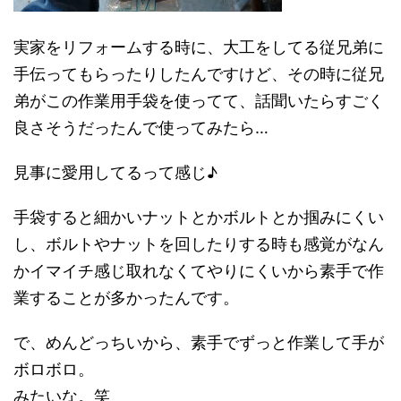
実家をリフォームする時に、大工をしてる従兄弟に
手伝ってもらったりしたんですけど、その時に従兄
弟がこの作業用手袋を使ってて、話聞いたらすごく
良さそうだったんで使ってみたら…
見事に愛用してるって感じ♪
手袋すると細かいナットとかボルトとか掴みにくい
し、ボルトやナットを回したりする時も感覚がなん
かイマイチ感じ取れなくてやりにくいから素手で作
業することが多かったんです。
で、めんどっちいから、素手でずっと作業して手が
ボロボロ。
みたいな。笑