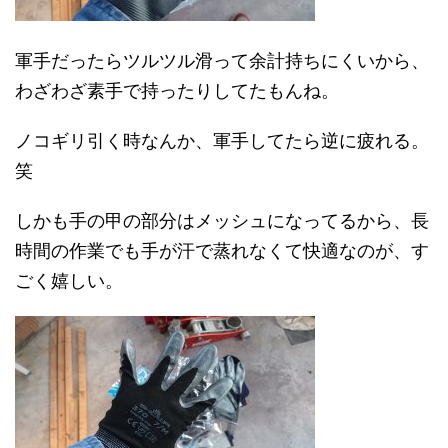
軍手だったらツルツル滑って余計持ちにくいから、
わざわざ素手で持ったりしてたもんね。
ノコギリ引く時なんか、軍手してたら逆に疲れる。
笑
しかも手の甲の部分はメッシュになってるから、長
時間の作業でも手が汗で蒸れなくて快適なのが、す
ごく嬉しい。