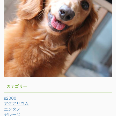
カテゴリー
s2000
アクアリウム
エンタメ
ガレージ