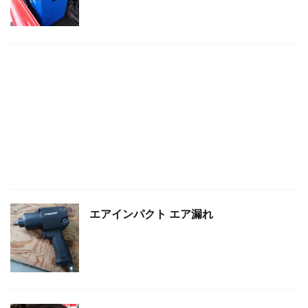
エアインパクト エア漏れ