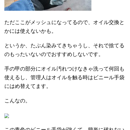
ただここがメッシュになってるので、オイル交換と
かには使えないかも。
というか、たぶん染みてきちゃうし、それで捨てる
のもったいないのでおすすめしないです。
手の甲の部分にオイル汚れつけなきゃ洗って何回も
使えるし、管理人はオイルを触る時はビニール手袋
にはめ替えてます。
こんなの。
この青色のビニール手袋が強くて、簡単に破れない