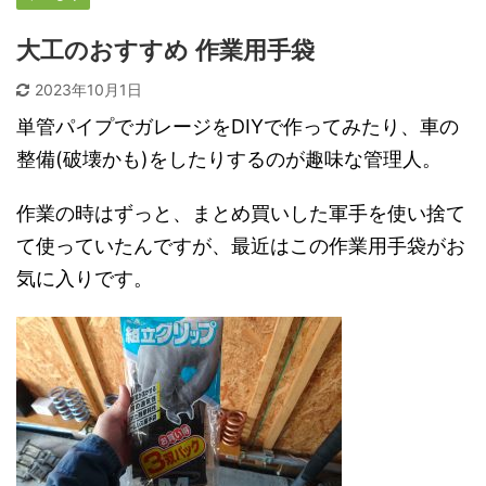
大工のおすすめ 作業用手袋
2023年10月1日
単管パイプでガレージをDIYで作ってみたり、車の
整備(破壊かも)をしたりするのが趣味な管理人。
作業の時はずっと、まとめ買いした軍手を使い捨て
て使っていたんですが、最近はこの作業用手袋がお
気に入りです。