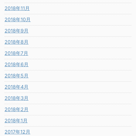
2018年11月
2018年10月
2018年9月
2018年8月
2018年7月
2018年6月
2018年5月
2018年4月
2018年3月
2018年2月
2018年1月
2017年12月