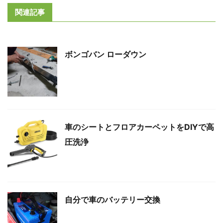
関連記事
ボンゴバン ローダウン
車のシートとフロアカーペットをDIYで高
圧洗浄
自分で車のバッテリー交換