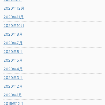
2020年12月
2020年11月
2020年10月
2020年8月
2020年7月
2020年6月
2020年5月
2020年4月
2020年3月
2020年2月
2020年1月
2019年12月