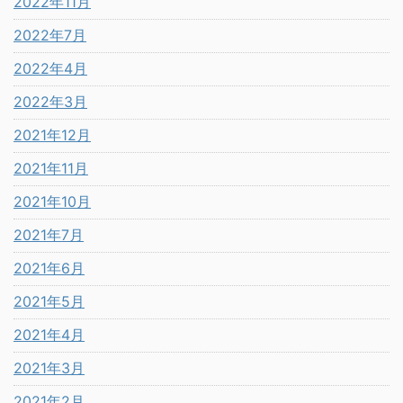
2022年11月
2022年7月
2022年4月
2022年3月
2021年12月
2021年11月
2021年10月
2021年7月
2021年6月
2021年5月
2021年4月
2021年3月
2021年2月