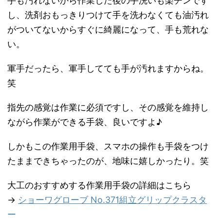
手も汚れないから作業した後の手洗いも楽チンです
し、洗剤おもっきりつけて手を洗わなくても油汚れ
がついてないからすぐに綺麗になって、手も荒れな
い。
軍手だったら、軍手してても手が汚れますからね。
笑
指先の感覚は作業に必須ですし、その感覚を維持し
ながら作業ができる手袋、良いですよ♪
しかもこの作業用手袋、スマホの操作も手袋をつけ
たままできちゃったのが、地味に嬉しかったり。笑
大工のおすすめする作業用手袋の詳細はこちら
→
ショーワグローブ No.371組立グリップクラスタ
ー