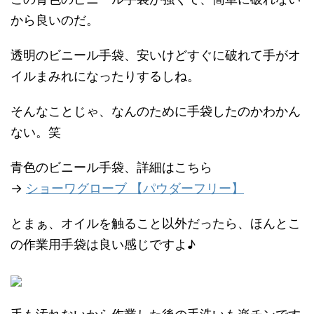
から良いのだ。
透明のビニール手袋、安いけどすぐに破れて手がオ
イルまみれになったりするしね。
そんなことじゃ、なんのために手袋したのかわかん
ない。笑
青色のビニール手袋、詳細はこちら
→
ショーワグローブ 【パウダーフリー】
とまぁ、オイルを触ること以外だったら、ほんとこ
の作業用手袋は良い感じですよ♪