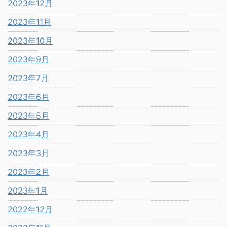
2023年12月
2023年11月
2023年10月
2023年9月
2023年7月
2023年6月
2023年5月
2023年4月
2023年3月
2023年2月
2023年1月
2022年12月