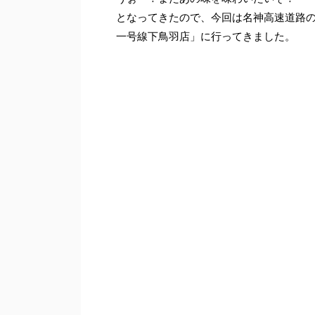
となってきたので、今回は名神高速道路
一号線下鳥羽店」に行ってきました。