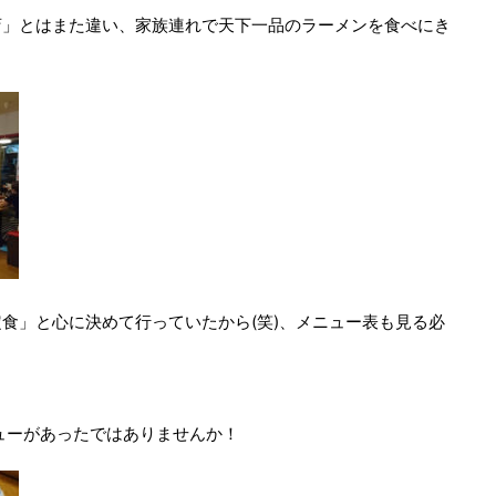
店」とはまた違い、家族連れで天下一品のラーメンを食べにき
食」と心に決めて行っていたから(笑)、メニュー表も見る必
ューがあったではありませんか！