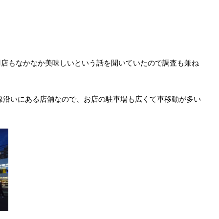
羽店もなかなか美味しいという話を聞いていたので調査も兼ね
線沿いにある店舗なので、お店の駐車場も広くて車移動が多い