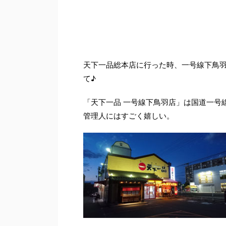
天下一品総本店に行った時、一号線下鳥
て♪
「天下一品 一号線下鳥羽店」は国道一号
管理人にはすごく嬉しい。