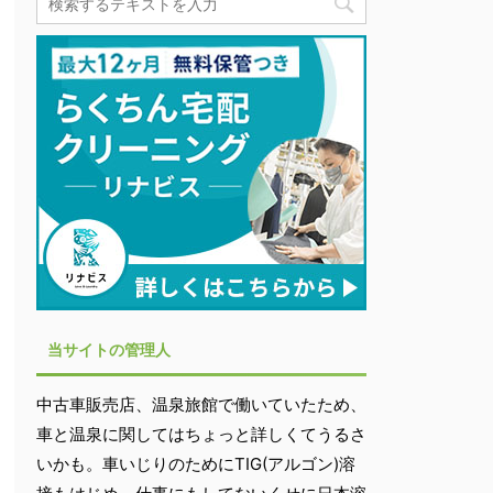
当サイトの管理人
中古車販売店、温泉旅館で働いていたため、
車と温泉に関してはちょっと詳しくてうるさ
いかも。車いじりのためにTIG(アルゴン)溶