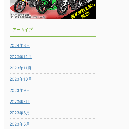
アーカイブ
2024年3月
2023年12月
2023年11月
2023年10月
2023年9月
2023年7月
2023年6月
2023年5月