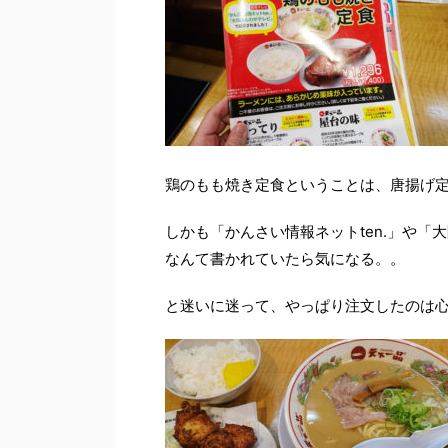
鶏のもも焼き定食ということは、唐揚げ
しかも「かんさい情報ネットten.」や「
なんて書かれていたら気になる。。
と迷いに迷って、やっぱり注文したのは