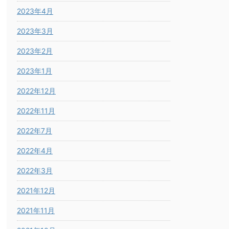
2023年4月
2023年3月
2023年2月
2023年1月
2022年12月
2022年11月
2022年7月
2022年4月
2022年3月
2021年12月
2021年11月