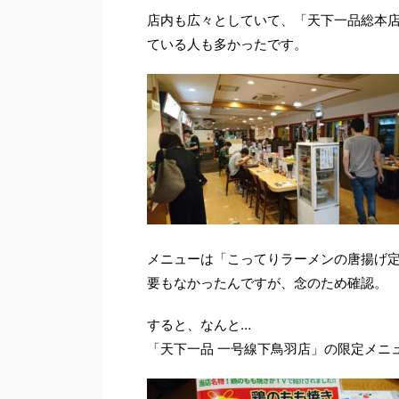
店内も広々としていて、「天下一品総本
ている人も多かったです。
メニューは「こってりラーメンの唐揚げ定
要もなかったんですが、念のため確認。
すると、なんと…
「天下一品 一号線下鳥羽店」の限定メニ