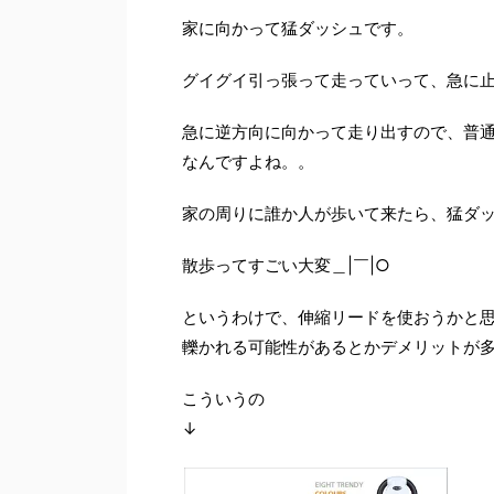
家に向かって猛ダッシュです。
グイグイ引っ張って走っていって、急に
急に逆方向に向かって走り出すので、普
なんですよね。。
家の周りに誰か人が歩いて来たら、猛ダッ
散歩ってすごい大変＿|￣|○
というわけで、伸縮リードを使おうかと
轢かれる可能性があるとかデメリットが
こういうの
↓