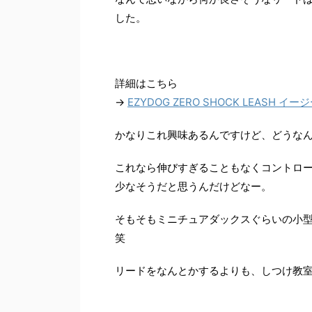
した。
詳細はこちら
→
EZYDOG ZERO SHOCK LEASH イ
かなりこれ興味あるんですけど、どうな
これなら伸びすぎることもなくコントロ
少なそうだと思うんだけどなー。
そもそもミニチュアダックスぐらいの小
笑
リードをなんとかするよりも、しつけ教