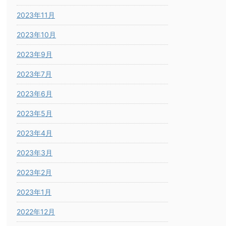
2023年11月
2023年10月
2023年9月
2023年7月
2023年6月
2023年5月
2023年4月
2023年3月
2023年2月
2023年1月
2022年12月