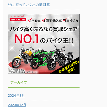
登山 持っていく水の量 計算
アーカイブ
2024年3月
2023年12月