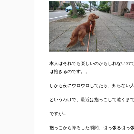
本人はそれでも楽しいのかもしれないの
は飽きるのです。。
しかも夜にウロウロしてたら、知らない
というわけで、最近は抱っこして遠くま
ですが…
抱っこから降ろした瞬間、引っ張る引っ