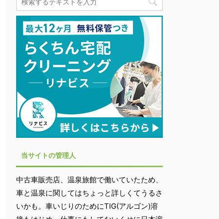
当サイトの管理人
中古車販売店、温泉旅館で働いていたため、
車と温泉に関してはちょっと詳しくてうるさ
いかも。車いじりのためにTIG(アルゴン)溶