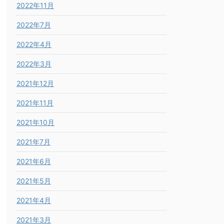
2022年11月
2022年7月
2022年4月
2022年3月
2021年12月
2021年11月
2021年10月
2021年7月
2021年6月
2021年5月
2021年4月
2021年3月