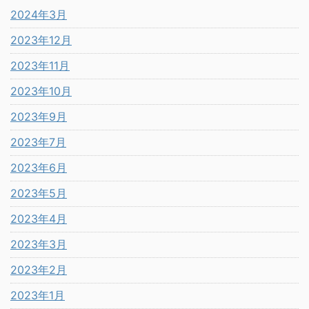
2024年3月
2023年12月
2023年11月
2023年10月
2023年9月
2023年7月
2023年6月
2023年5月
2023年4月
2023年3月
2023年2月
2023年1月