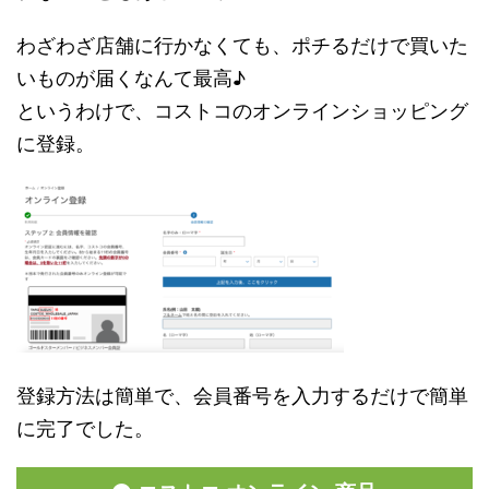
わざわざ店舗に行かなくても、ポチるだけで買いた
いものが届くなんて最高♪
というわけで、コストコのオンラインショッピング
に登録。
登録方法は簡単で、会員番号を入力するだけで簡単
に完了でした。