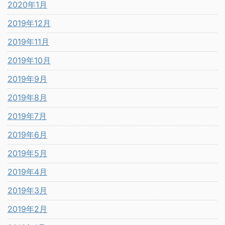
2020年1月
2019年12月
2019年11月
2019年10月
2019年9月
2019年8月
2019年7月
2019年6月
2019年5月
2019年4月
2019年3月
2019年2月