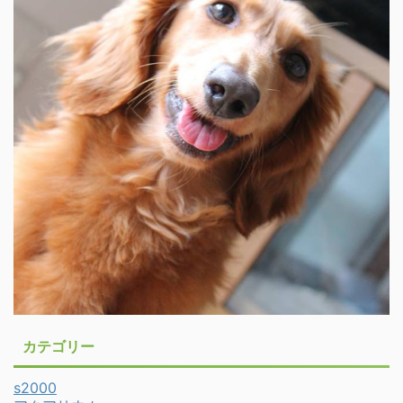
カテゴリー
s2000