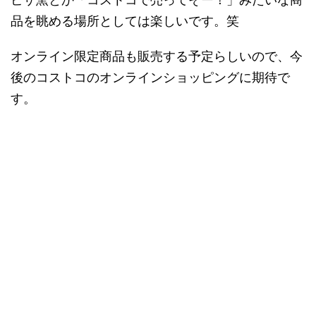
品を眺める場所としては楽しいです。笑
オンライン限定商品も販売する予定らしいので、今
後のコストコのオンラインショッピングに期待で
す。