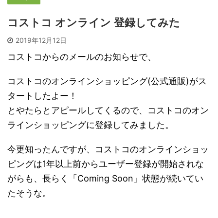
コストコ オンライン 登録してみた
2019年12月12日
コストコからのメールのお知らせで、
コストコのオンラインショッピング(公式通販)がス
タートしたよー！
とやたらとアピールしてくるので、コストコのオン
ラインショッピングに登録してみました。
今更知ったんですが、コストコのオンラインショッ
ピングは1年以上前からユーザー登録が開始されな
がらも、長らく「Coming Soon」状態が続いてい
たそうな。