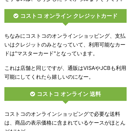
コストコ オンライン クレジットカード
ちなみにコストコのオンラインショッピング、支払
いはクレジットのみとなっていて、利用可能なカー
ドは"マスターカード"となっています。
これは店舗と同じですが、通販はVISAやJCBも利用
可能にしてくれたら嬉しいのになー。
コストコ オンライン 送料
コストコのオンラインショッピングで必要な送料
は、商品の表示価格に含まれているケースがほとん