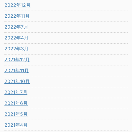
2022年12月
2022年11月
2022年7月
2022年4月
2022年3月
2021年12月
2021年11月
2021年10月
2021年7月
2021年6月
2021年5月
2021年4月