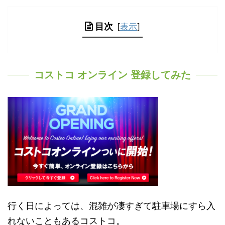
目次
[
表示
]
コストコ オンライン 登録してみた
行く日によっては、混雑が凄すぎて駐車場にすら入
れないこともあるコストコ。