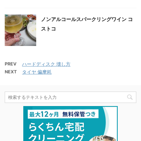
ノンアルコールスパークリングワイン コ
ストコ
PREV
ハードディスク 壊し方
NEXT
タイヤ 偏摩耗