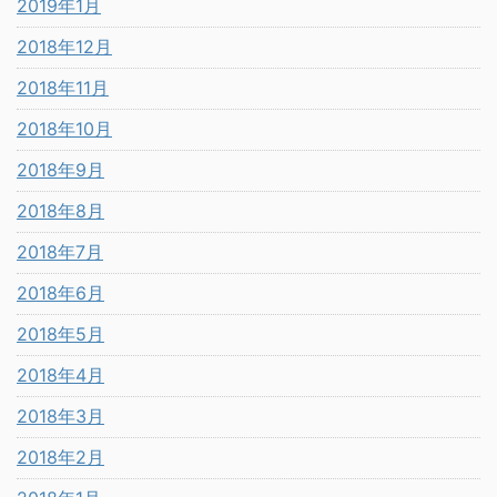
2019年1月
2018年12月
2018年11月
2018年10月
2018年9月
2018年8月
2018年7月
2018年6月
2018年5月
2018年4月
2018年3月
2018年2月