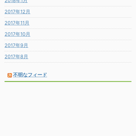
2018年1月
2017年12月
2017年11月
2017年10月
2017年9月
2017年8月
不明なフィード