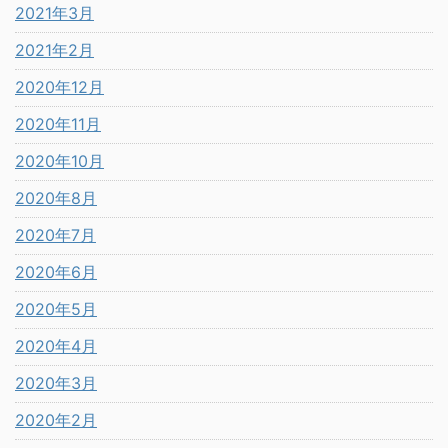
2021年3月
2021年2月
2020年12月
2020年11月
2020年10月
2020年8月
2020年7月
2020年6月
2020年5月
2020年4月
2020年3月
2020年2月