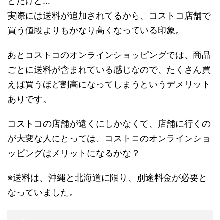
どだけど…
実際には送料が追加されてるから、コストコ店舗で
買う値段よりもかなり高くなっている印象。
あとコストコのオンラインショッピングでは、商品
ごとに送料が含まれている感じなので、たくさん買
えば買うほど割高になってしまうというデメリット
ありです。
コストコの店舗が遠くにしかなくて、店舗に行くの
が大変な人にとっては、コストコのオンラインショ
ッピングはメリットになるかな？
※送料は、沖縄と北海道に限り、別途料金が必要と
なっていました。