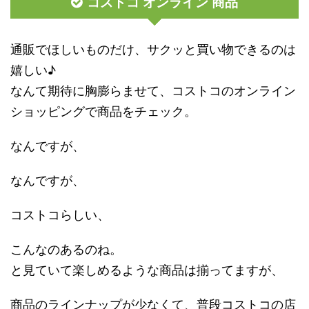
コストコ オンライン 商品
通販でほしいものだけ、サクッと買い物できるのは
嬉しい♪
なんて期待に胸膨らませて、コストコのオンライン
ショッピングで商品をチェック。
なんですが、
なんですが、
コストコらしい、
こんなのあるのね。
と見ていて楽しめるような商品は揃ってますが、
商品のラインナップが少なくて、普段コストコの店