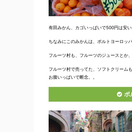
有田みかん、カゴいっぱいで500円は安い
ちなみにこのみかんは、ポルトヨーロッ
フルーツ村も、フルーツのジュースとか
フルーツ村で売ってた、ソフトクリーム
お腹いっぱいで断念。。
ポ