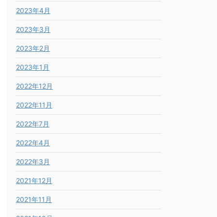
2023年4月
2023年3月
2023年2月
2023年1月
2022年12月
2022年11月
2022年7月
2022年4月
2022年3月
2021年12月
2021年11月