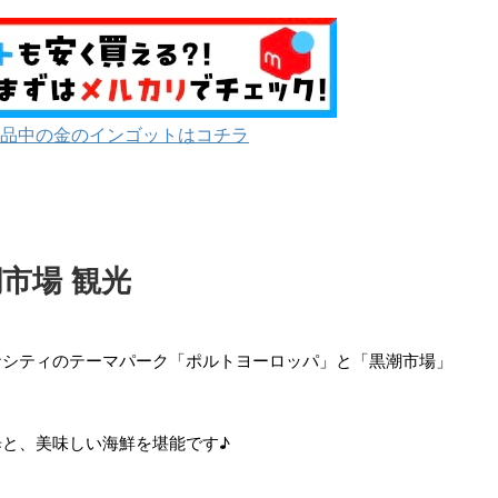
品中の金のインゴットはコチラ
市場 観光
ナシティのテーマパーク「ポルトヨーロッパ」と「黒潮市場」
と、美味しい海鮮を堪能です♪