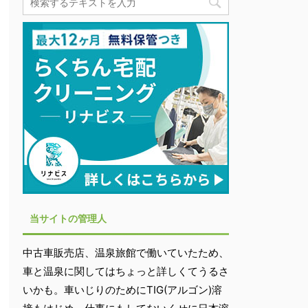
当サイトの管理人
中古車販売店、温泉旅館で働いていたため、
車と温泉に関してはちょっと詳しくてうるさ
いかも。車いじりのためにTIG(アルゴン)溶