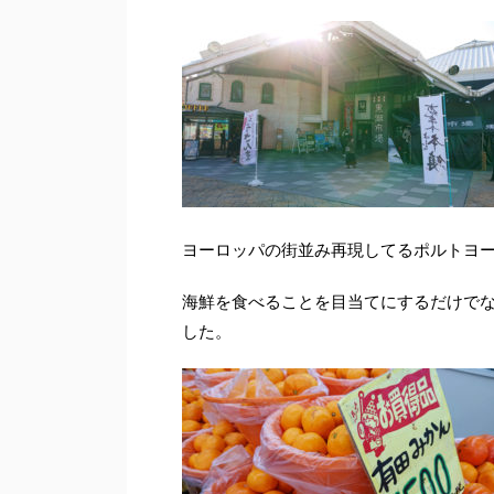
ヨーロッパの街並み再現してるポルトヨ
海鮮を食べることを目当てにするだけで
した。