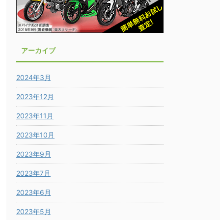
アーカイブ
2024年3月
2023年12月
2023年11月
2023年10月
2023年9月
2023年7月
2023年6月
2023年5月