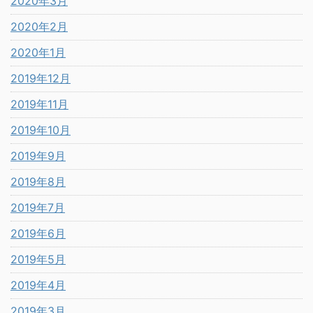
2020年3月
2020年2月
2020年1月
2019年12月
2019年11月
2019年10月
2019年9月
2019年8月
2019年7月
2019年6月
2019年5月
2019年4月
2019年3月