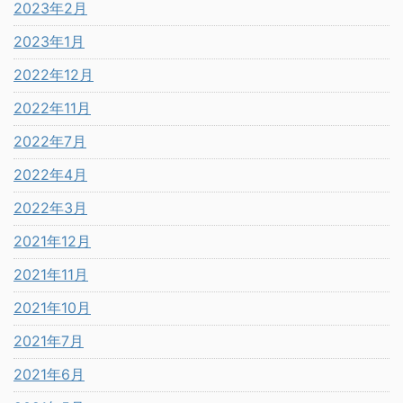
2023年2月
2023年1月
2022年12月
2022年11月
2022年7月
2022年4月
2022年3月
2021年12月
2021年11月
2021年10月
2021年7月
2021年6月