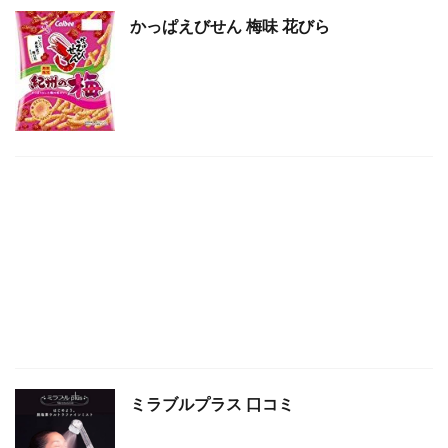
かっぱえびせん 梅味 花びら
ミラブルプラス 口コミ