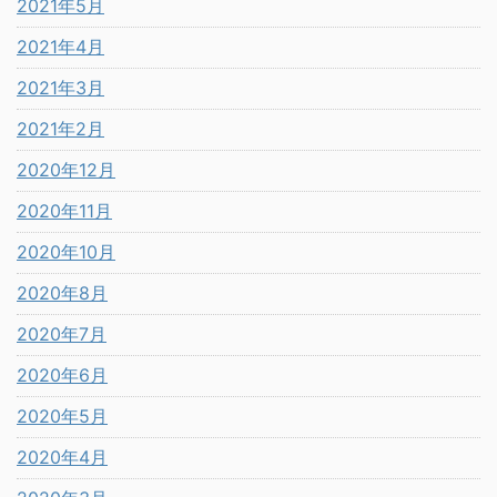
2021年5月
2021年4月
2021年3月
2021年2月
2020年12月
2020年11月
2020年10月
2020年8月
2020年7月
2020年6月
2020年5月
2020年4月