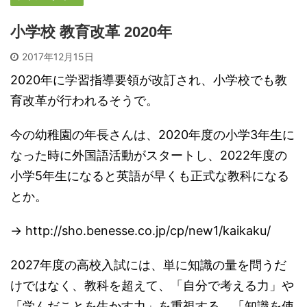
小学校 教育改革 2020年
2017年12月15日
2020年に学習指導要領が改訂され、小学校でも教
育改革が行われるそうで。
今の幼稚園の年長さんは、2020年度の小学3年生に
なった時に外国語活動がスタートし、2022年度の
小学5年生になると英語が早くも正式な教科になる
とか。
→ http://sho.benesse.co.jp/cp/new1/kaikaku/
2027年度の高校入試には、単に知識の量を問うだ
けではなく、教科を超えて、「自分で考える力」や
「学んだことを生かす力」を重視する、「知識を使