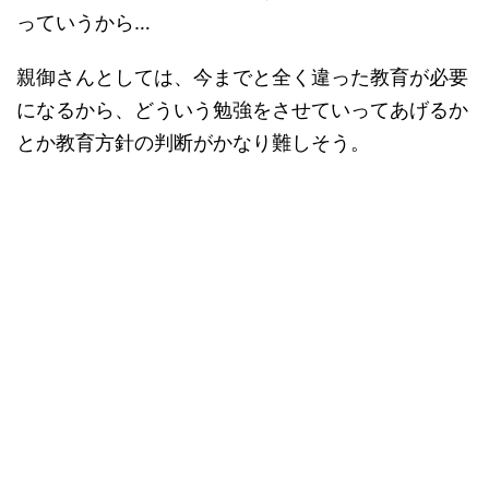
っていうから…
親御さんとしては、今までと全く違った教育が必要
になるから、どういう勉強をさせていってあげるか
とか教育方針の判断がかなり難しそう。