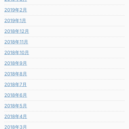
2019年2月
2019年1月
2018年12月
2018年11月
2018年10月
2018年9月
2018年8月
2018年7月
2018年6月
2018年5月
2018年4月
2018年3月