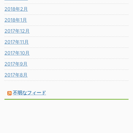
2018年2月
2018年1月
2017年12月
2017年11月
2017年10月
2017年9月
2017年8月
不明なフィード