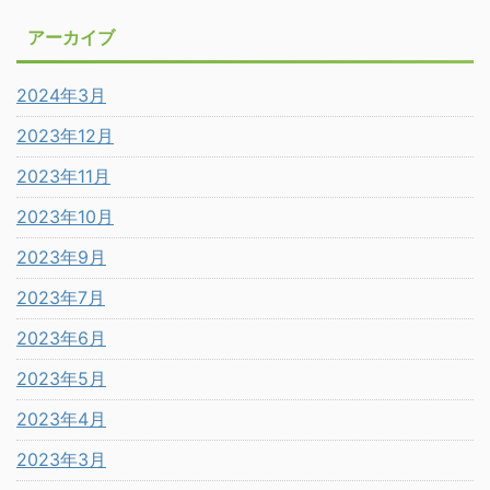
アーカイブ
2024年3月
2023年12月
2023年11月
2023年10月
2023年9月
2023年7月
2023年6月
2023年5月
2023年4月
2023年3月